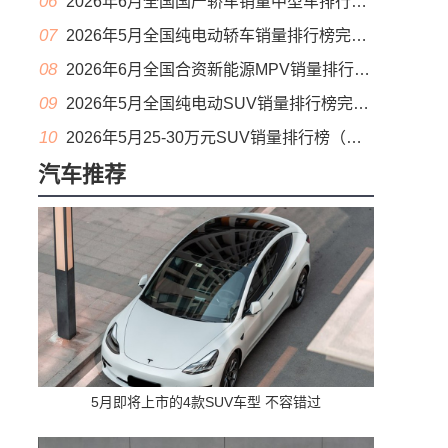
06
2026年6月全国国产轿车销量中型车排行榜完整版(零售量
07
2026年5月全国纯电动轿车销量排行榜完整版(批发量
08
2026年6月全国合资新能源MPV销量排行榜完整版(零售量
09
2026年5月全国纯电动SUV销量排行榜完整版(零售量
10
2026年5月25-30万元SUV销量排行榜（零售量）
汽车推荐
5月即将上市的4款SUV车型 不容错过