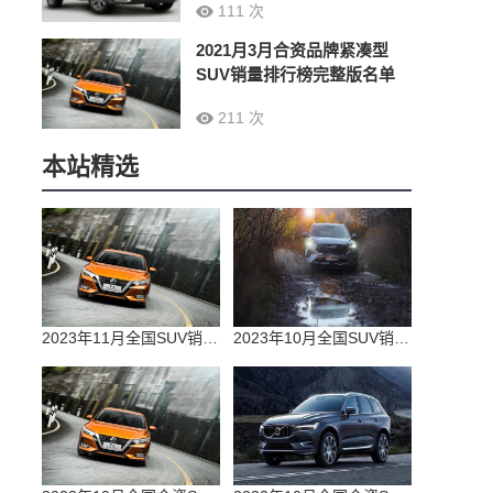
111 次
2021月3月合资品牌紧凑型
SUV销量排行榜完整版名单
211 次
本站精选
2023年11月全国SUV销量排行榜完整版(零售量
2023年10月全国SUV销量排行榜完整版(出口量