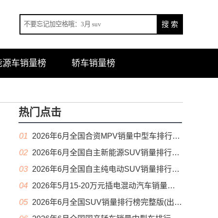
能源车销量榜
轿车销量榜
热门点击
01
2026年6月全国合资MPV销量中型车排行榜完整版(零售量
02
2026年6月全国自主新能源SUV销量排行榜完整版(零售量
03
2026年6月全国自主纯电动SUV销量排行榜完整版(零售量
04
2026年5月15-20万元插电混动汽车销量排行榜（零售量）
05
2026年6月全国SUV销量排行榜完整版(出口量