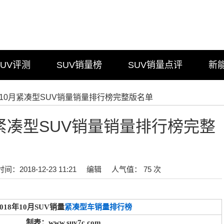
SUV评测
SUV销量榜
SUV销量点评
新
8年10月紧凑型SUV销量销量排行榜完整版名单
月紧凑型SUV销量销量排行榜完整
时间：2018-12-23 11:21
编辑
人气值： 75 次
2018年10月SUV销量
紧凑型车销量排行榜
制表：www.suv7c.com