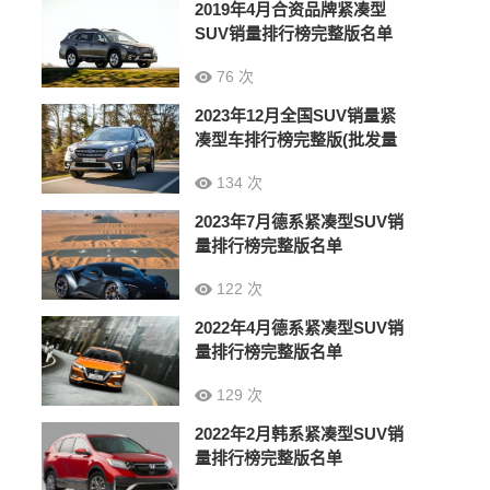
2019年4月合资品牌紧凑型
SUV销量排行榜完整版名单
76 次
2023年12月全国SUV销量紧
凑型车排行榜完整版(批发量
134 次
2023年7月德系紧凑型SUV销
量排行榜完整版名单
122 次
2022年4月德系紧凑型SUV销
量排行榜完整版名单
129 次
2022年2月韩系紧凑型SUV销
量排行榜完整版名单