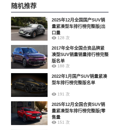
随机推荐
2025年12月全国国产SUV销
量紧凑型车排行榜完整版(出
口量
128 次
2017年全年全国合资品牌紧
凑型SUV销量销量排行榜完整
版名单
188 次
2022年1月国产SUV销量紧凑
型车排行榜完整版名单
191 次
2025年12月全国合资SUV销
量紧凑型车排行榜完整版(零
售量
151 次