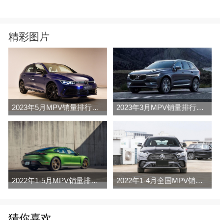
精彩图片
2023年5月MPV销量排行榜完整版名单
2023年3月MPV销量排行榜完整版名单
2022年1-5月MPV销量排行榜
2022年1-4月全国MPV销量排行榜完整版
猜你喜欢