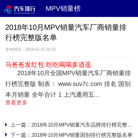
MPV销量榜
2018年10月MPV销量汽车厂商销量排
行榜完整版名单
发布时间：2019-01-16 02:01
马爸爸发红包 吃吃喝喝多逍遥
2018年10月全国MPV销量汽车厂商销量排
行榜完整版 制表： www.suv7c.com 排名 国别
本月销量 全年合计 1 上汽通用五...
查看更多
上一篇：
2018年10月MPV销量汽车品牌排行榜完整版名单
下一篇：
2018年10月MPV销量国别排行榜完整版名单