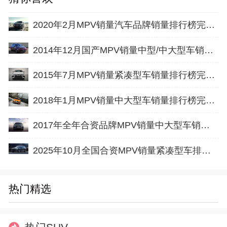
2020年2月MPV销量汽车品牌销量排行榜完整版名单
2014年12月国产MPV销量中型/中大型车销量排行榜
2015年7月MPV销量紧凑型车销量排行榜完整版名单
2018年1月MPV销量中大型车销量排行榜完整版名单
2017年全年合资品牌MPV销量中大型车销量排行榜完整版名单
2025年10月全国合资MPV销量紧凑型车排行榜完整版(零售量
热门精选