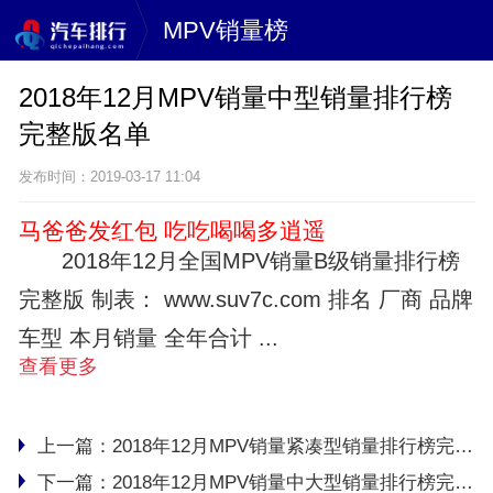
MPV销量榜
2018年12月MPV销量中型销量排行榜
完整版名单
发布时间：2019-03-17 11:04
马爸爸发红包 吃吃喝喝多逍遥
2018年12月全国MPV销量B级销量排行榜
完整版 制表： www.suv7c.com 排名 厂商 品牌
车型 本月销量 全年合计 ...
查看更多
上一篇：
2018年12月MPV销量紧凑型销量排行榜完整版名单
下一篇：
2018年12月MPV销量中大型销量排行榜完整版名单