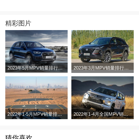
精彩图片
2023年5月MPV销量排行榜完整版名单
2023年3月MPV销量排行榜完整版名单
2022年1-5月MPV销量排行榜
2022年1-4月全国MPV销量排行榜完整版
猜你喜欢