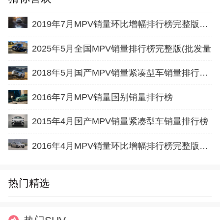
2019年7月MPV销量环比增幅排行榜完整版名单
2025年5月全国MPV销量排行榜完整版(批发量
2018年5月国产MPV销量紧凑型车销量排行榜完整版名单
2016年7月MPV销量国别销量排行榜
2015年4月国产MPV销量紧凑型车销量排行榜
2016年4月MPV销量环比增幅排行榜完整版名单
热门精选