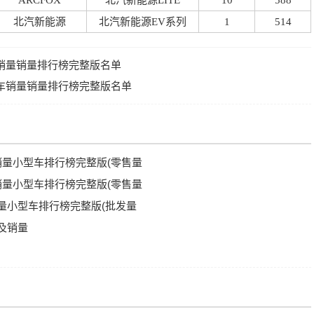
ARCFOX
北汽新能源LITE
10
588
北汽新能源
北汽新能源EV系列
1
514
型车销量销量排行榜完整版名单
凑型车销量销量排行榜完整版名单
车销量小型车排行榜完整版(零售量
车销量小型车排行榜完整版(零售量
销量小型车排行榜完整版(批发量
名及销量