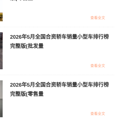
查看全文
2026年5月全国合资轿车销量小型车排行榜
完整版(批发量
查看全文
2026年5月全国合资轿车销量小型车排行榜
完整版(零售量
查看全文