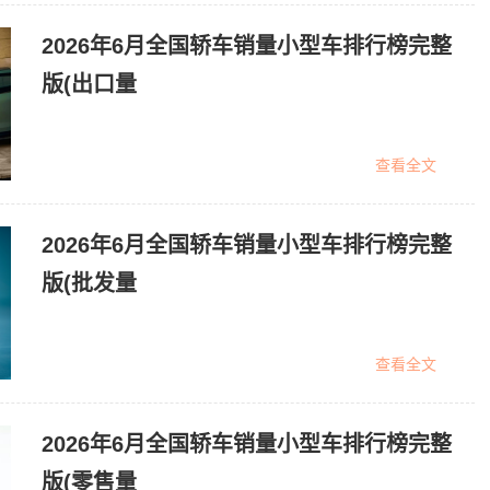
2026年6月全国轿车销量小型车排行榜完整
版(出口量
查看全文
2026年6月全国轿车销量小型车排行榜完整
版(批发量
查看全文
2026年6月全国轿车销量小型车排行榜完整
版(零售量