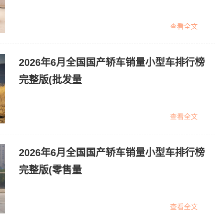
查看全文
2026年6月全国国产轿车销量小型车排行榜
完整版(批发量
查看全文
2026年6月全国国产轿车销量小型车排行榜
完整版(零售量
查看全文