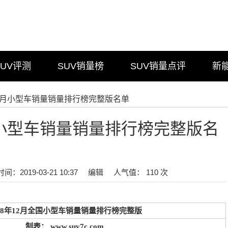
SUV评测
SUV销量榜
SUV销量点评
新
年12月小型车销量销量排行榜完整版名单
2月小型车销量销量排行榜完整版名
时间：2019-03-21 10:37
编辑
人气值： 110 次
018年12月全国小型车销量销量排行榜完整版
制表： www.suv7c.com