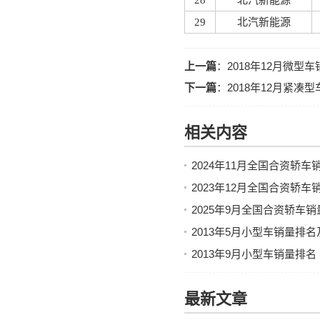
28
北汽新能源
29
北汽新能源
上一篇
：
2018年12月微
下一篇
：
2018年12月紧
相关内容
2024年11月全国合资轿
2023年12月全国合资轿
2025年9月全国合资轿车
2013年5月小型车销量排
2013年9月小型车销量排名
最新文章