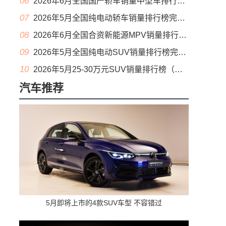
06
2026年6月全国国产轿车销量中型车排行榜完整版(零售量
07
2026年5月全国纯电动轿车销量排行榜完整版(批发量
08
2026年6月全国合资新能源MPV销量排行榜完整版(零售量
09
2026年5月全国纯电动SUV销量排行榜完整版(零售量
10
2026年5月25-30万元SUV销量排行榜（零售量）
汽车推荐
5月即将上市的4款SUV车型 不容错过