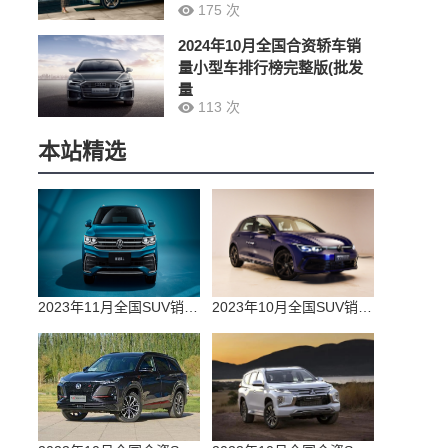
175 次
2024年10月全国合资轿车销
量小型车排行榜完整版(批发
量
113 次
本站精选
2023年11月全国SUV销量排行榜完整版(零售量
2023年10月全国SUV销量排行榜完整版(出口量