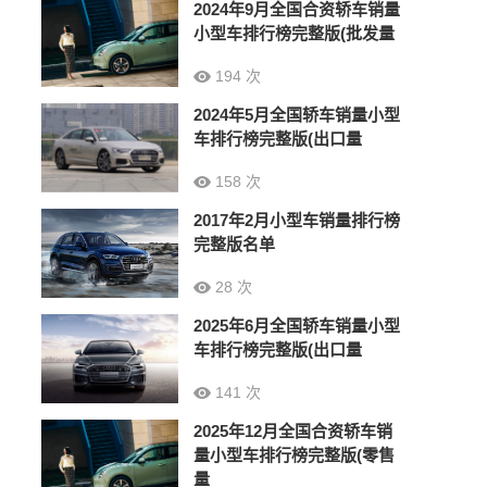
2024年9月全国合资轿车销量
小型车排行榜完整版(批发量
194 次
2024年5月全国轿车销量小型
车排行榜完整版(出口量
158 次
2017年2月小型车销量排行榜
完整版名单
28 次
2025年6月全国轿车销量小型
车排行榜完整版(出口量
141 次
2025年12月全国合资轿车销
量小型车排行榜完整版(零售
量