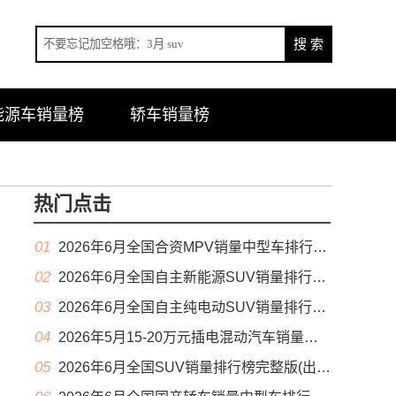
能源车销量榜
轿车销量榜
热门点击
01
2026年6月全国合资MPV销量中型车排行榜完整版(零售量
02
2026年6月全国自主新能源SUV销量排行榜完整版(零售量
03
2026年6月全国自主纯电动SUV销量排行榜完整版(零售量
04
2026年5月15-20万元插电混动汽车销量排行榜（零售量）
05
2026年6月全国SUV销量排行榜完整版(出口量