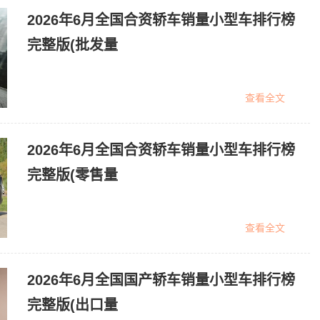
2026年6月全国合资轿车销量小型车排行榜
完整版(批发量
查看全文
2026年6月全国合资轿车销量小型车排行榜
完整版(零售量
查看全文
2026年6月全国国产轿车销量小型车排行榜
完整版(出口量