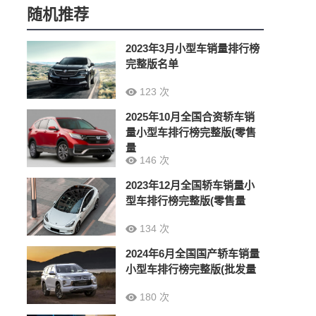
随机推荐
2023年3月小型车销量排行榜
完整版名单
123 次
2025年10月全国合资轿车销
量小型车排行榜完整版(零售
量
146 次
2023年12月全国轿车销量小
型车排行榜完整版(零售量
134 次
2024年6月全国国产轿车销量
小型车排行榜完整版(批发量
180 次