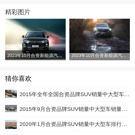
精彩图片
2023年10月合资新能源汽车销量排行榜完整版名单(批发量
2023年10月合资新能源汽车销量排行榜名单及指导价(零售量
猜你喜欢
2015年全年全国合资品牌SUV销量中大型车销量排行榜完整版名单
2015年9月合资品牌SUV销量中大型车销量排行榜完整版名单
2020年1月合资品牌SUV销量中大型车排行榜完整版名单