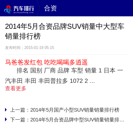
合资
2014年5月合资品牌SUV销量中大型车
销量排行榜
发布时间：2015-01-19 05:15
马爸爸发红包 吃吃喝喝多逍遥
排名 国别 厂商 品牌 车型 销量 1 日本 一
汽丰田 丰田 丰田普拉多 1072 2 ...
查看更多
上一篇：
2014年5月国产小型SUV销量销量排行榜
下一篇：
2014年5月合资品牌中型SUV销量销量排行榜