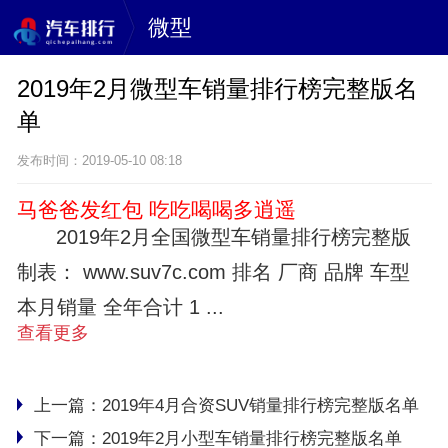
微型
2019年2月微型车销量排行榜完整版名
单
发布时间：2019-05-10 08:18
马爸爸发红包 吃吃喝喝多逍遥
2019年2月全国微型车销量排行榜完整版
制表： www.suv7c.com 排名 厂商 品牌 车型
本月销量 全年合计 1 ...
查看更多
上一篇：
2019年4月合资SUV销量排行榜完整版名单
下一篇：
2019年2月小型车销量排行榜完整版名单