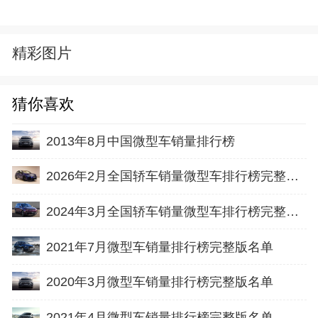
精彩图片
猜你喜欢
2013年8月中国微型车销量排行榜
2026年2月全国轿车销量微型车排行榜完整版(出口量
2024年3月全国轿车销量微型车排行榜完整版(批发量
2021年7月微型车销量排行榜完整版名单
2020年3月微型车销量排行榜完整版名单
2021年4月微型车销量排行榜完整版名单