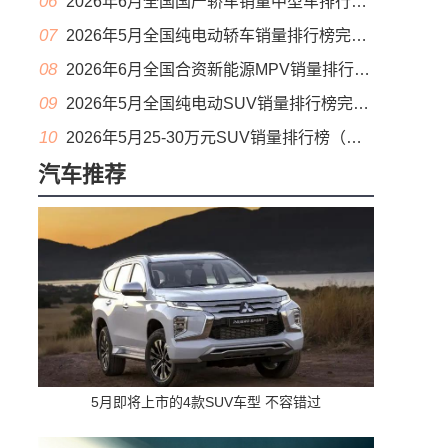
06
2026年6月全国国产轿车销量中型车排行榜完整版(零售量
07
2026年5月全国纯电动轿车销量排行榜完整版(批发量
08
2026年6月全国合资新能源MPV销量排行榜完整版(零售量
09
2026年5月全国纯电动SUV销量排行榜完整版(零售量
10
2026年5月25-30万元SUV销量排行榜（零售量）
汽车推荐
5月即将上市的4款SUV车型 不容错过