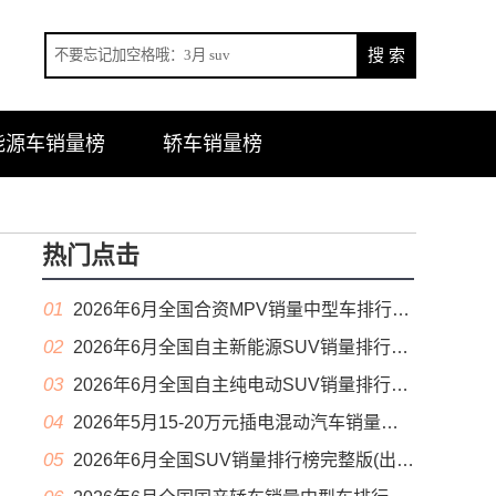
能源车销量榜
轿车销量榜
热门点击
01
2026年6月全国合资MPV销量中型车排行榜完整版(零售量
02
2026年6月全国自主新能源SUV销量排行榜完整版(零售量
03
2026年6月全国自主纯电动SUV销量排行榜完整版(零售量
04
2026年5月15-20万元插电混动汽车销量排行榜（零售量）
05
2026年6月全国SUV销量排行榜完整版(出口量