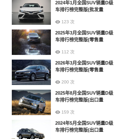
2024年1月全国SUV销量D级
车排行榜完整版(批发量
123 次
2025年3月全国SUV销量D级
车排行榜完整版(零售量
112 次
2026年3月全国SUV销量D级
车排行榜完整版(零售量
200 次
2025年8月全国SUV销量D级
车排行榜完整版(出口量
159 次
2024年5月全国SUV销量D级
车排行榜完整版(出口量