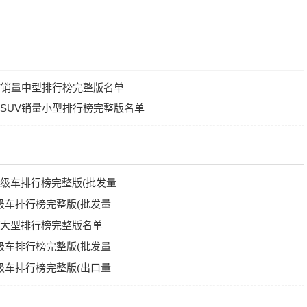
UV销量中型排行榜完整版名单
品牌SUV销量小型排行榜完整版名单
量D级车排行榜完整版(批发量
D级车排行榜完整版(批发量
型/大型排行榜完整版名单
D级车排行榜完整版(批发量
D级车排行榜完整版(出口量