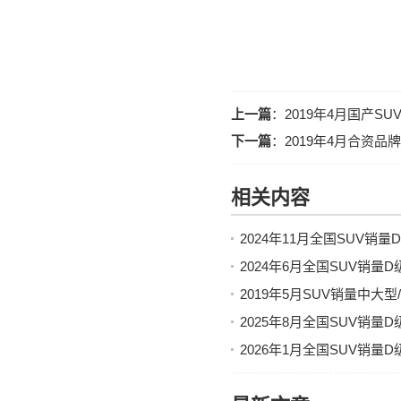
上一篇
：
2019年4月国产S
下一篇
：
2019年4月合资
相关内容
2024年11月全国SUV销
2024年6月全国SUV销量
2019年5月SUV销量中大
2025年8月全国SUV销量
2026年1月全国SUV销量