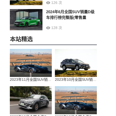
126 次
2024年6月全国SUV销量D级
车排行榜完整版(零售量
128 次
本站精选
2023年11月全国SUV销量排行榜完整版(零售量
2023年10月全国SUV销量排行榜完整版(出口量