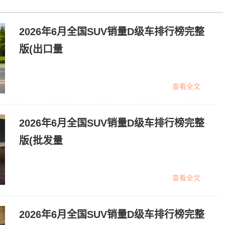
2026年6月全国SUV销量D级车排行榜完整
版(出口量
查看全文
2026年6月全国SUV销量D级车排行榜完整
版(批发量
查看全文
2026年6月全国SUV销量D级车排行榜完整