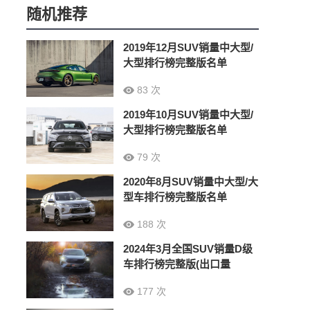
随机推荐
2019年12月SUV销量中大型/
大型排行榜完整版名单
83 次
2019年10月SUV销量中大型/
大型排行榜完整版名单
79 次
2020年8月SUV销量中大型/大
型车排行榜完整版名单
188 次
2024年3月全国SUV销量D级
车排行榜完整版(出口量
177 次