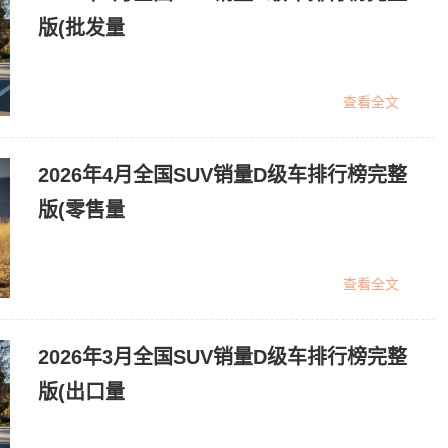
版(批发量
查看全文
2026年4月全国SUV销量D级车排行榜完整
版(零售量
查看全文
2026年3月全国SUV销量D级车排行榜完整
版(出口量