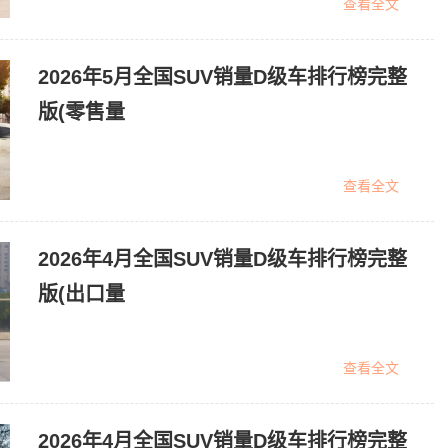
查看全文
2026年5月全国SUV销量D级车排行榜完整
版(零售量
查看全文
2026年4月全国SUV销量D级车排行榜完整
版(出口量
查看全文
2026年4月全国SUV销量D级车排行榜完整