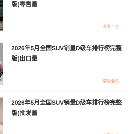
版(零售量
查看全文
2026年5月全国SUV销量D级车排行榜完整
版(出口量
查看全文
2026年5月全国SUV销量D级车排行榜完整
版(批发量