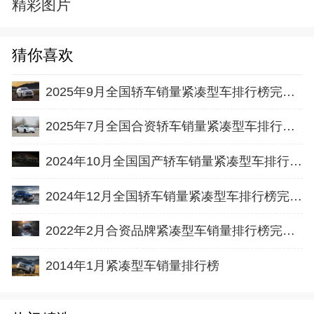
精彩图片
猜你喜欢
2025年9月全国轿车销量紧凑型车排行榜完整版(零售量
2025年7月全国合资轿车销量紧凑型车排行榜完整版(出口量
2024年10月全国国产轿车销量紧凑型车排行榜完整版(出口量
2024年12月全国轿车销量紧凑型车排行榜完整版(零售量
2022年2月合资品牌紧凑型车销量排行榜完整版名单
2014年1月紧凑型车销量排行榜