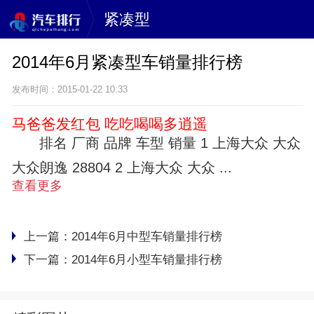
紧凑型
2014年6月紧凑型车销量排行榜
发布时间：2015-01-22 10:33
马爸爸发红包 吃吃喝喝多逍遥
排名 厂商 品牌 车型 销量 1 上海大众 大众
大众朗逸 28804 2 上海大众 大众 ...
查看更多
上一篇：
2014年6月中型车销量排行榜
下一篇：
2014年6月小型车销量排行榜