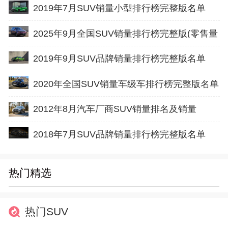
2019年7月SUV销量小型排行榜完整版名单
2025年9月全国SUV销量排行榜完整版(零售量
2019年9月SUV品牌销量排行榜完整版名单
2020年全国SUV销量车级车排行榜完整版名单
2012年8月汽车厂商SUV销量排名及销量
2018年7月SUV品牌销量排行榜完整版名单
热门精选
热门SUV