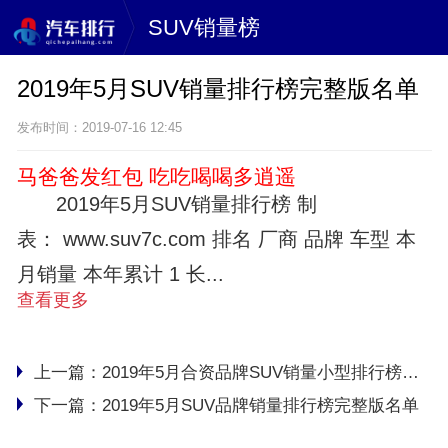
SUV销量榜
2019年5月SUV销量排行榜完整版名单
发布时间：2019-07-16 12:45
马爸爸发红包 吃吃喝喝多逍遥
2019年5月SUV销量排行榜 制
表： www.suv7c.com 排名 厂商 品牌 车型 本
月销量 本年累计 1 长...
查看更多
上一篇：
2019年5月合资品牌SUV销量小型排行榜完整版名单
下一篇：
2019年5月SUV品牌销量排行榜完整版名单