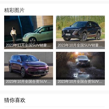
精彩图片
2023年11月全国SUV销量排行榜完整版(零售量
2023年10月全国SUV销量排行榜完整版(出口量
2023年10月全国合资SUV销量排行榜完整版(批发量
2023年10月全国合资SUV销量排行榜完整版(出口量
猜你喜欢