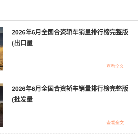
2026年6月全国合资轿车销量排行榜完整版
(出口量
查看全文
2026年6月全国合资轿车销量排行榜完整版
(批发量
查看全文