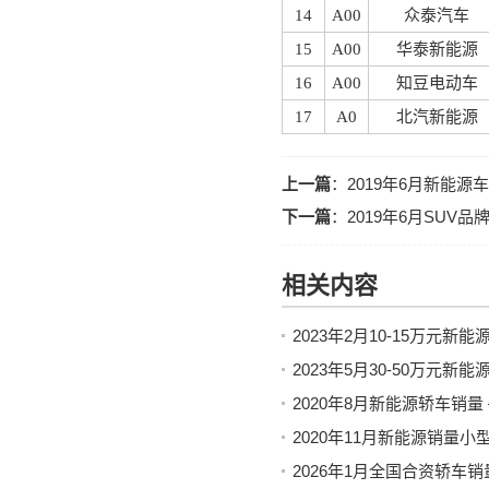
14
A00
众泰汽车
15
A00
华泰新能源
16
A00
知豆电动车
17
A0
北汽新能源
上一篇
：
2019年6月新能
下一篇
：
2019年6月SUV
相关内容
2023年2月10-15万元
2023年5月30-50万元
2020年8月新能源轿车销量
2020年11月新能源销量
2026年1月全国合资轿车