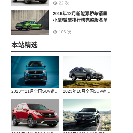
22 次
2019年12月新能源轿车销量
小型/微型排行榜完整版名单
106 次
本站精选
2023年11月全国SUV销量排行榜完整版(零售量
2023年10月全国SUV销量排行榜完整版(出口量