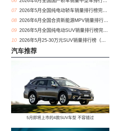
06
2026年6月全国国产轿车销量中型车排行榜完整版(零售量
07
2026年5月全国纯电动轿车销量排行榜完整版(批发量
08
2026年6月全国合资新能源MPV销量排行榜完整版(零售量
09
2026年5月全国纯电动SUV销量排行榜完整版(零售量
10
2026年5月25-30万元SUV销量排行榜（零售量）
汽车推荐
5月即将上市的4款SUV车型 不容错过