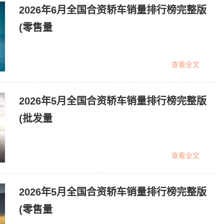
2026年6月全国合资轿车销量排行榜完整版
(零售量
查看全文
2026年5月全国合资轿车销量排行榜完整版
(批发量
查看全文
2026年5月全国合资轿车销量排行榜完整版
(零售量