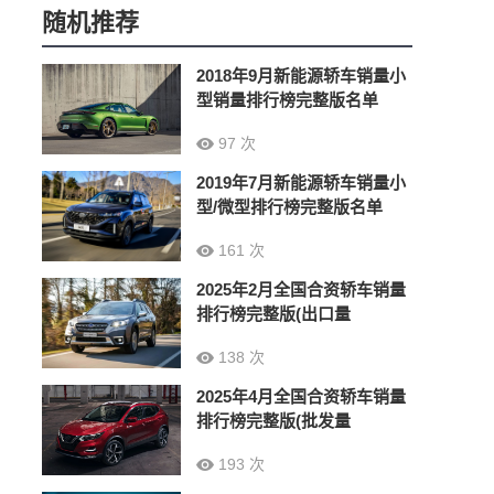
随机推荐
2018年9月新能源轿车销量小
型销量排行榜完整版名单
97 次
2019年7月新能源轿车销量小
型/微型排行榜完整版名单
161 次
2025年2月全国合资轿车销量
排行榜完整版(出口量
138 次
2025年4月全国合资轿车销量
排行榜完整版(批发量
193 次