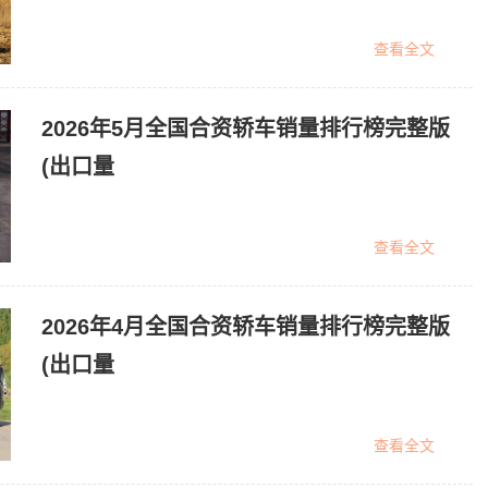
查看全文
2026年5月全国合资轿车销量排行榜完整版
(出口量
查看全文
2026年4月全国合资轿车销量排行榜完整版
(出口量
查看全文