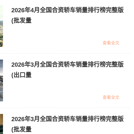
2026年4月全国合资轿车销量排行榜完整版
(批发量
查看全文
2026年3月全国合资轿车销量排行榜完整版
(出口量
查看全文
2026年3月全国合资轿车销量排行榜完整版
(批发量