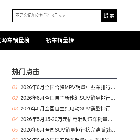
能源车销量榜
轿车销量榜
热门点击
01
2026年6月全国合资MPV销量中型车排行榜完整版(零售量
02
2026年6月全国自主新能源SUV销量排行榜完整版(零售量
03
2026年6月全国自主纯电动SUV销量排行榜完整版(零售量
04
2026年5月15-20万元插电混动汽车销量排行榜（零售量）
05
2026年6月全国SUV销量排行榜完整版(出口量