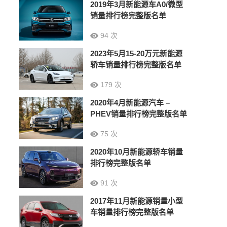
2019年3月新能源车A0/微型
销量排行榜完整版名单
94 次
2023年5月15-20万元新能源
轿车销量排行榜完整版名单
179 次
2020年4月新能源汽车 –
PHEV销量排行榜完整版名单
75 次
2020年10月新能源轿车销量
排行榜完整版名单
91 次
2017年11月新能源销量小型
车销量排行榜完整版名单