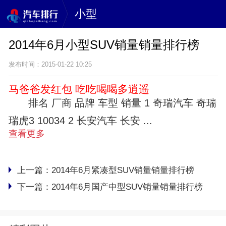
小型
2014年6月小型SUV销量销量排行榜
发布时间：2015-01-22 10:25
马爸爸发红包 吃吃喝喝多逍遥
排名 厂商 品牌 车型 销量 1 奇瑞汽车 奇瑞
瑞虎3 10034 2 长安汽车 长安 ...
查看更多
上一篇：
2014年6月紧凑型SUV销量销量排行榜
下一篇：
2014年6月国产中型SUV销量销量排行榜