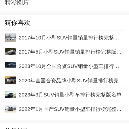
精彩图片
猜你喜欢
2017年10月小型SUV销量销量排行榜完整版名单
2017年5月小型SUV销量销量排行榜完整版名单
2023年10月全国合资SUV销量小型车排行榜完整版(批发量
2020年全国合资品牌小型SUV销量排行榜完整版名单
2023年3月SUV销量小型车排行榜完整版名单
2022年1月国产SUV销量小型车排行榜完整版名单