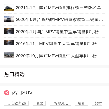
2021年12月国产MPV销量排行榜完整版名单
2020年6月合资品牌MPV销量紧凑型车销量排行榜完整版名单
2020年1月国产MPV销量中型车销量排行榜完整版名单
2016年11月MPV销量中大型车销量排行榜完整版名单
2020年10月国产MPV销量中大型车排行榜完整版名单
热门精选
热门SUV
长安欧尚Z6
瑞虎
理想ONE
炫界
普拉