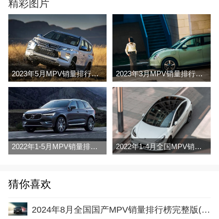
精彩图片
2023年5月MPV销量排行榜完整版名单
2023年3月MPV销量排行榜完整版名单
2022年1-5月MPV销量排行榜
2022年1-4月全国MPV销量排行榜完整版
猜你喜欢
2024年8月全国国产MPV销量排行榜完整版(零售量