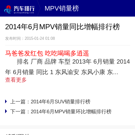
MPV销量榜
2014年6月MPV销量同比增幅排行榜
发布时间：2015-01-24 01:08
马爸爸发红包 吃吃喝喝多逍遥
排名 厂商 品牌 车型 2013年 6月销量 2014
年 6月销量 同比 1 东风渝安 东风小康 东...
查看更多
上一篇：
2014年6月SUV销量排行榜
下一篇：
2014年6月MPV销量环比增幅排行榜