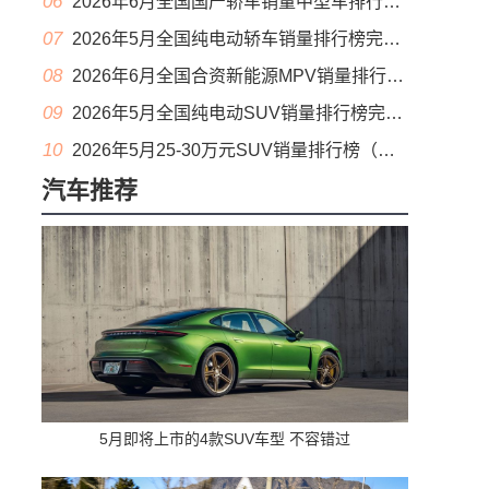
06
2026年6月全国国产轿车销量中型车排行榜完整版(零售量
07
2026年5月全国纯电动轿车销量排行榜完整版(批发量
08
2026年6月全国合资新能源MPV销量排行榜完整版(零售量
09
2026年5月全国纯电动SUV销量排行榜完整版(零售量
10
2026年5月25-30万元SUV销量排行榜（零售量）
汽车推荐
5月即将上市的4款SUV车型 不容错过