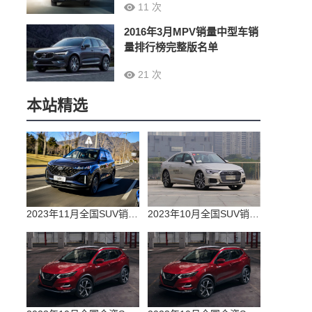
11 次
2016年3月MPV销量中型车销
量排行榜完整版名单
21 次
本站精选
2023年11月全国SUV销量排行榜完整版(零售量
2023年10月全国SUV销量排行榜完整版(出口量