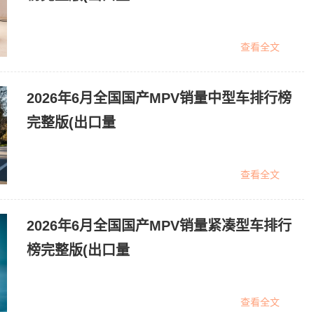
查看全文
2026年6月全国国产MPV销量中型车排行榜
完整版(出口量
查看全文
2026年6月全国国产MPV销量紧凑型车排行
榜完整版(出口量
查看全文