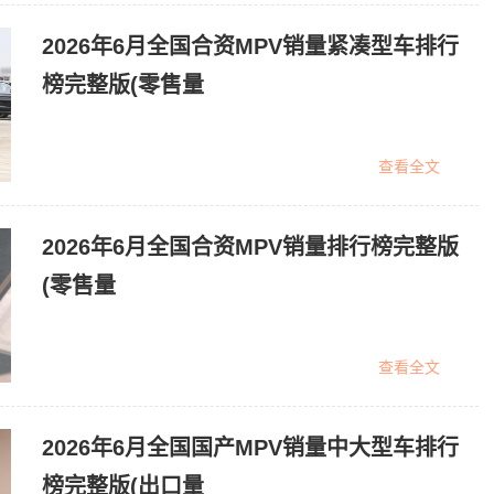
2026年6月全国合资MPV销量紧凑型车排行
榜完整版(零售量
查看全文
2026年6月全国合资MPV销量排行榜完整版
(零售量
查看全文
2026年6月全国国产MPV销量中大型车排行
榜完整版(出口量