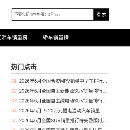
能源车销量榜
轿车销量榜
热门点击
01
2026年6月全国合资MPV销量中型车排行榜完整版(零售量
02
2026年6月全国自主新能源SUV销量排行榜完整版(零售量
03
2026年6月全国自主纯电动SUV销量排行榜完整版(零售量
04
2026年5月15-20万元插电混动汽车销量排行榜（零售量）
05
2026年6月全国SUV销量排行榜完整版(出口量