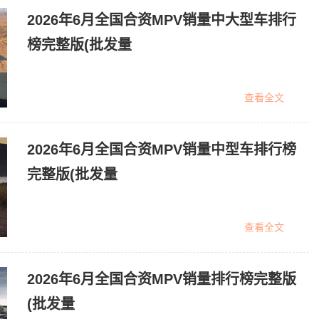
2026年6月全国合资MPV销量中大型车排行
榜完整版(批发量
查看全文
2026年6月全国合资MPV销量中型车排行榜
完整版(批发量
查看全文
2026年6月全国合资MPV销量排行榜完整版
(批发量