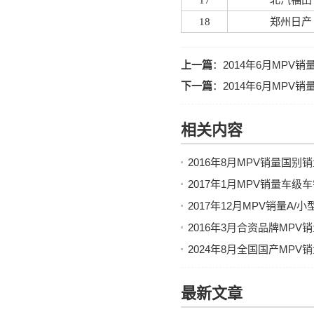
17
北汽福田
18
郑州日产
上一篇
：
2014年6月MPV
下一篇
：
2014年6月MPV
相关内容
2016年8月MPV销量国别
2017年1月MPV销量车
2017年12月MPV销量A
2016年3月合资品牌MP
2024年8月全国国产MPV
最新文章