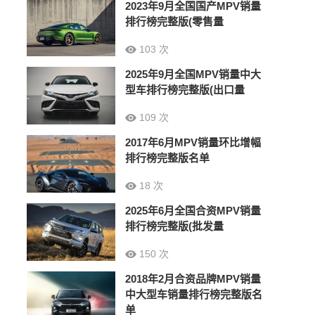
2023年9月全国国产MPV销量
排行榜完整版(零售量
103 次
2025年9月全国MPV销量中大
型车排行榜完整版(出口量
109 次
2017年6月MPV销量环比增幅
排行榜完整版名单
18 次
2025年6月全国合资MPV销量
排行榜完整版(批发量
150 次
2018年2月合资品牌MPV销量
中大型车销量排行榜完整版名
单