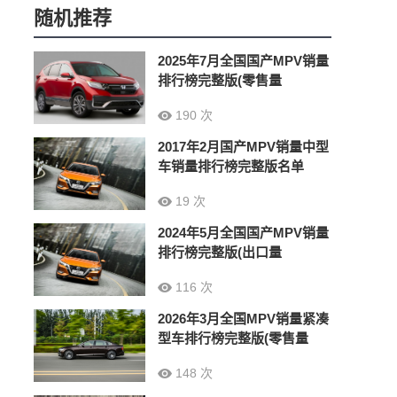
随机推荐
2025年7月全国国产MPV销量
排行榜完整版(零售量
190 次
2017年2月国产MPV销量中型
车销量排行榜完整版名单
19 次
2024年5月全国国产MPV销量
排行榜完整版(出口量
116 次
2026年3月全国MPV销量紧凑
型车排行榜完整版(零售量
148 次