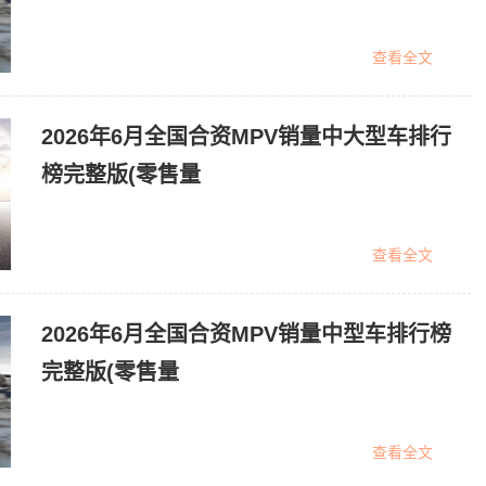
查看全文
2026年6月全国合资MPV销量中大型车排行
榜完整版(零售量
查看全文
2026年6月全国合资MPV销量中型车排行榜
完整版(零售量
查看全文