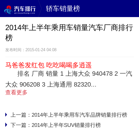
轿车销量榜
2014年上半年乘用车销量汽车厂商排行
榜
发布时间：2015-01-24 04:08
马爸爸发红包 吃吃喝喝多逍遥
排名 厂商 销量 1 上海大众 940478 2 一汽
大众 906208 3 上海通用 82320...
查看更多
上一篇：
2014年上半年乘用车汽车品牌销量排行榜
下一篇：
2014年上半年SUV销量排行榜