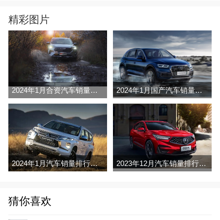
精彩图片
2024年1月合资汽车销量排行榜完整版名单(零售量
2024年1月国产汽车销量排行榜完整版名单(零售量
2024年1月汽车销量排行榜完整版名单(零售量
2023年12月汽车销量排行榜完整版名单(零售量
猜你喜欢