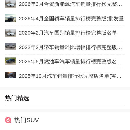
2026年3月合资新能源汽车销量排行榜完整版名单(零售量
2026年4月全国轿车销量排行榜完整版(批发量
2020年2月汽车国别销量排行榜完整版名单
2022年2月轿车销量环比增幅排行榜完整版名单
2025年5月燃油车汽车销量排行榜完整版名单(批发量
2025年10月汽车销量排行榜完整版名单(零售量
热门精选
热门SUV