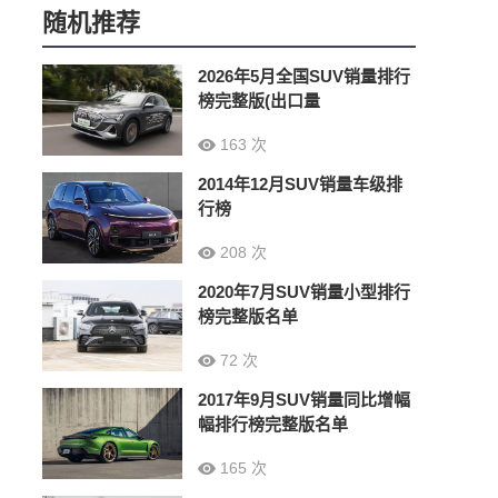
随机推荐
2026年5月全国SUV销量排行
榜完整版(出口量
163 次
2014年12月SUV销量车级排
行榜
208 次
2020年7月SUV销量小型排行
榜完整版名单
72 次
2017年9月SUV销量同比增幅
幅排行榜完整版名单
165 次