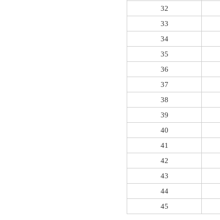
32
33
34
35
36
37
38
39
40
41
42
43
44
45