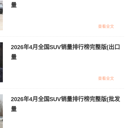
量
查看全文
2026年4月全国SUV销量排行榜完整版(出口
量
查看全文
2026年4月全国SUV销量排行榜完整版(批发
量