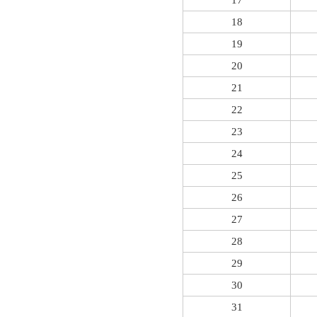
17
18
19
20
21
22
23
24
25
26
27
28
29
30
31