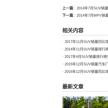
上一篇
：
2014年7月SUV
下一篇
：
2014年7月MPV
相关内容
2017年11月SUV销量同
2014年11月SUV销量排
2017年4月SUV销量排行
2015年12月SUV销量
2016年12月SUV销量同
最新文章