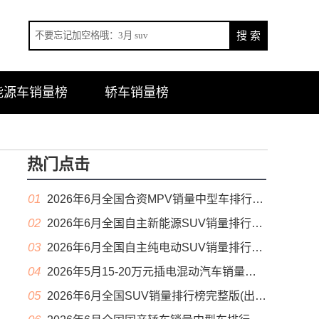
能源车销量榜
轿车销量榜
热门点击
01
2026年6月全国合资MPV销量中型车排行榜完整版(零售量
02
2026年6月全国自主新能源SUV销量排行榜完整版(零售量
03
2026年6月全国自主纯电动SUV销量排行榜完整版(零售量
04
2026年5月15-20万元插电混动汽车销量排行榜（零售量）
05
2026年6月全国SUV销量排行榜完整版(出口量