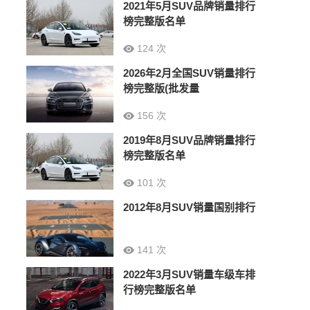
2021年5月SUV品牌销量排行
榜完整版名单
124 次
2026年2月全国SUV销量排行
榜完整版(批发量
156 次
2019年8月SUV品牌销量排行
榜完整版名单
101 次
2012年8月SUV销量国别排行
141 次
2022年3月SUV销量车级车排
行榜完整版名单