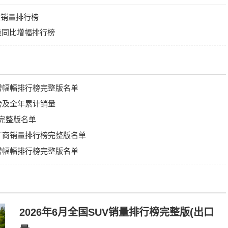
销量销量排行榜
销量同比增幅排行榜
比增幅幅排行榜完整版名单
行榜及全年累计销量
榜完整版名单
汽车厂商销量排行榜完整版名单
比增幅幅排行榜完整版名单
2026年6月全国SUV销量排行榜完整版(出口