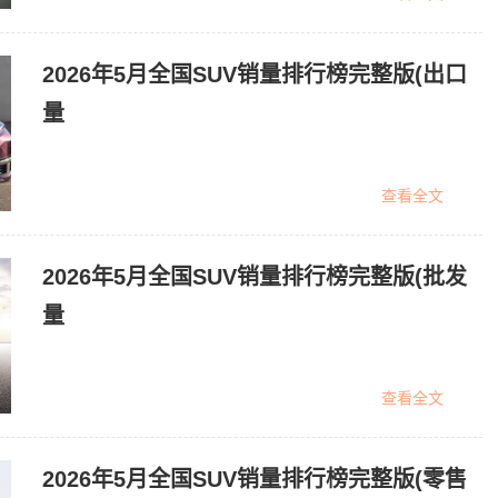
2026年5月全国SUV销量排行榜完整版(出口
量
查看全文
2026年5月全国SUV销量排行榜完整版(批发
量
查看全文
2026年5月全国SUV销量排行榜完整版(零售