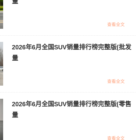
量
查看全文
2026年6月全国SUV销量排行榜完整版(批发
量
查看全文
2026年6月全国SUV销量排行榜完整版(零售
量
查看全文