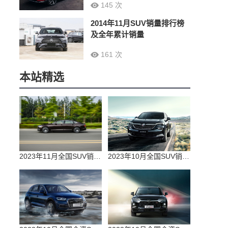
145 次
2014年11月SUV销量排行榜
及全年累计销量
161 次
本站精选
2023年11月全国SUV销量排行榜完整版(零售量
2023年10月全国SUV销量排行榜完整版(出口量