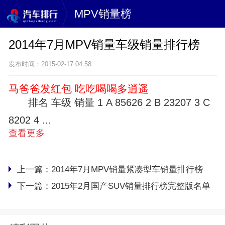
MPV销量榜
2014年7月MPV销量车级销量排行榜
发布时间：2015-02-17 04:58
马爸爸发红包 吃吃喝喝多逍遥
排名 车级 销量 1 A 85626 2 B 23207 3 C
8202 4 ...
查看更多
上一篇：
2014年7月MPV销量紧凑型车销量排行榜
下一篇：
2015年2月国产SUV销量排行榜完整版名单