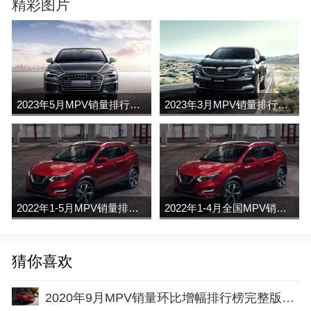
精彩图片
2023年5月MPV销量排行榜完整版名单
2023年3月MPV销量排行榜完整版名单
2022年1-5月MPV销量排行榜
2022年1-4月全国MPV销量排行榜完整版
猜你喜欢
2020年9月MPV销量环比增幅排行榜完整版名单