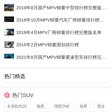
2019年8月国产MPV销量中型排行榜完整版名单
2018年10月MPV销量汽车厂商销量排行榜完整版名单
2019年4月MPV厂商销量排行榜完整版名单
2015年2月MPV销量国别排行榜
2021年8月国产MPV销量紧凑型车排行榜完整版名单
热门精选
热门SUV
长安欧尚Z6
瑞虎
理想ONE
炫界
普拉