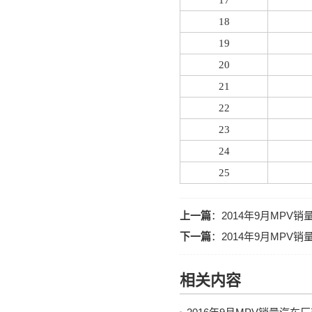
17
18
19
20
21
22
23
24
25
上一篇
：
2014年9月MPV
下一篇
：
2014年9月MPV
相关内容