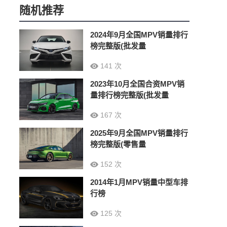
随机推荐
2024年9月全国MPV销量排行
榜完整版(批发量
141 次
2023年10月全国合资MPV销
量排行榜完整版(批发量
167 次
2025年9月全国MPV销量排行
榜完整版(零售量
152 次
2014年1月MPV销量中型车排
行榜
125 次