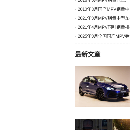
2016年9月MPV销量汽
2019年8月国产MPV销
2021年9月MPV销量中
2021年4月MPV国别销
2025年9月全国国产MP
最新文章