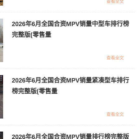
查看全文
2026年6月全国合资MPV销量中型车排行榜
完整版(零售量
查看全文
2026年6月全国合资MPV销量紧凑型车排行
榜完整版(零售量
查看全文
2026年6月全国合资MPV销量排行榜完整版