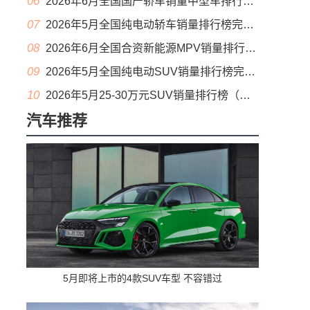
06
2026年6月全国国产轿车销量中型车排行榜完整版(零售量
07
2026年5月全国纯电动轿车销量排行榜完整版(批发量
08
2026年6月全国合资新能源MPV销量排行榜完整版(零售量
09
2026年5月全国纯电动SUV销量排行榜完整版(零售量
10
2026年5月25-30万元SUV销量排行榜（零售量）
汽车推荐
5月即将上市的4款SUV车型 不容错过