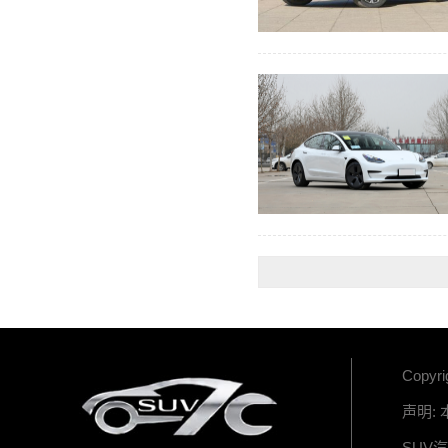
Copyr
声明:
SUV