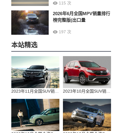
115 次
2026年6月全国MPV销量排行
榜完整版(出口量
197 次
本站精选
2023年11月全国SUV销量排行榜完整版(零售量
2023年10月全国SUV销量排行榜完整版(出口量