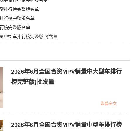
车厂商销量排行榜完整版名单
量中型排行榜完整版名单
型车排行榜完整版名单
量排行榜完整版名单
V销量中型车排行榜完整版(零售量
2026年6月全国合资MPV销量中大型车排行
榜完整版(批发量
查看全文
2026年6月全国合资MPV销量中型车排行榜