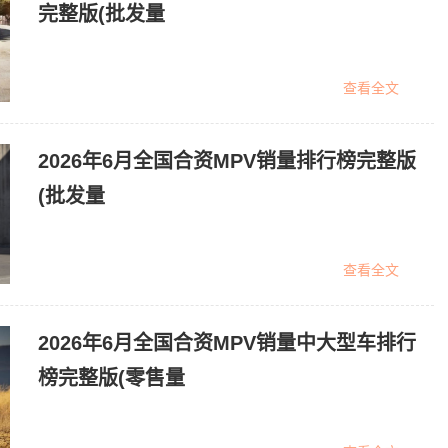
完整版(批发量
查看全文
2026年6月全国合资MPV销量排行榜完整版
(批发量
查看全文
2026年6月全国合资MPV销量中大型车排行
榜完整版(零售量