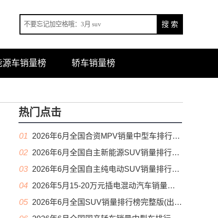
能源车销量榜
轿车销量榜
热门点击
01
2026年6月全国合资MPV销量中型车排行榜完整版(零售量
02
2026年6月全国自主新能源SUV销量排行榜完整版(零售量
03
2026年6月全国自主纯电动SUV销量排行榜完整版(零售量
04
2026年5月15-20万元插电混动汽车销量排行榜（零售量）
05
2026年6月全国SUV销量排行榜完整版(出口量