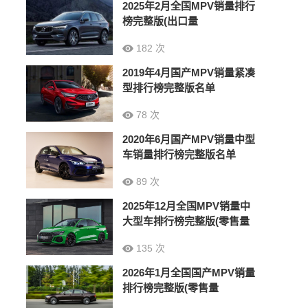
2025年2月全国MPV销量排行
榜完整版(出口量
182 次
2019年4月国产MPV销量紧凑
型排行榜完整版名单
78 次
2020年6月国产MPV销量中型
车销量排行榜完整版名单
89 次
2025年12月全国MPV销量中
大型车排行榜完整版(零售量
135 次
2026年1月全国国产MPV销量
排行榜完整版(零售量