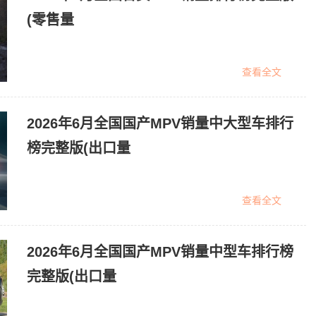
(零售量
查看全文
2026年6月全国国产MPV销量中大型车排行
榜完整版(出口量
查看全文
2026年6月全国国产MPV销量中型车排行榜
完整版(出口量