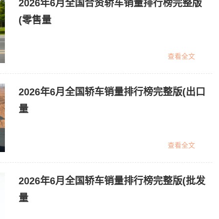
2026年6月全国合资轿车销量排行榜完整版
(零售量
查看全文
2026年6月全国轿车销量排行榜完整版(出口
量
查看全文
2026年6月全国轿车销量排行榜完整版(批发
量