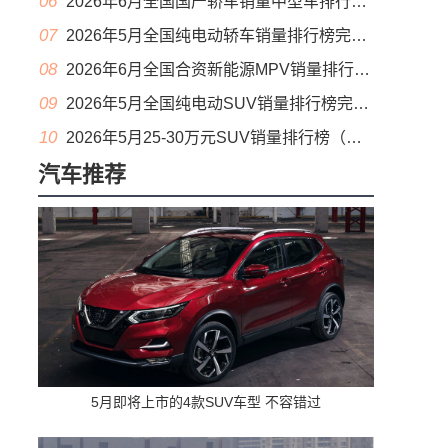
06
2026年6月全国国产轿车销量中型车排行榜完整版(零售量
07
2026年5月全国纯电动轿车销量排行榜完整版(批发量
08
2026年6月全国合资新能源MPV销量排行榜完整版(零售量
09
2026年5月全国纯电动SUV销量排行榜完整版(零售量
10
2026年5月25-30万元SUV销量排行榜（零售量）
汽车推荐
5月即将上市的4款SUV车型 不容错过