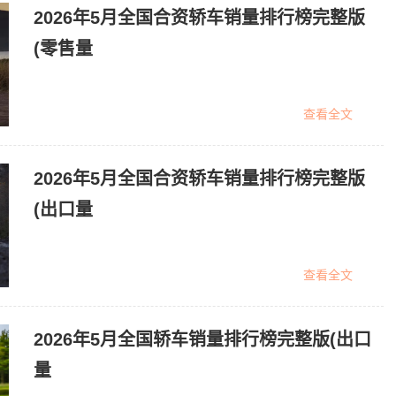
2026年5月全国合资轿车销量排行榜完整版
(零售量
查看全文
2026年5月全国合资轿车销量排行榜完整版
(出口量
查看全文
2026年5月全国轿车销量排行榜完整版(出口
量