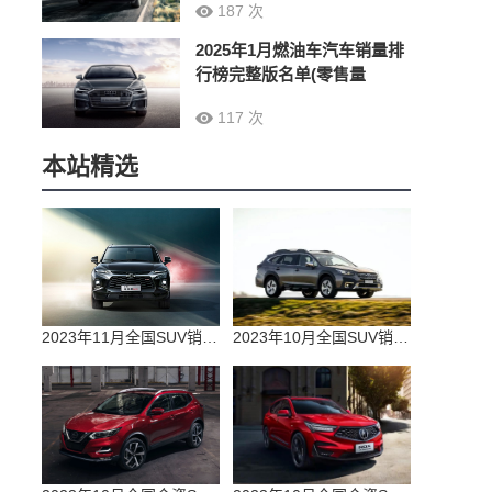
187 次
2025年1月燃油车汽车销量排
行榜完整版名单(零售量
117 次
本站精选
2023年11月全国SUV销量排行榜完整版(零售量
2023年10月全国SUV销量排行榜完整版(出口量