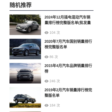
随机推荐
2024年12月插电混动汽车销
量排行榜完整版名单(批发量
104 次
2020年7月汽车国别销量排行
榜完整版名单
86 次
2015年4月汽车品牌销量排行
榜
246 次
2019年2月汽车销量排行榜完
整版名单
184 次