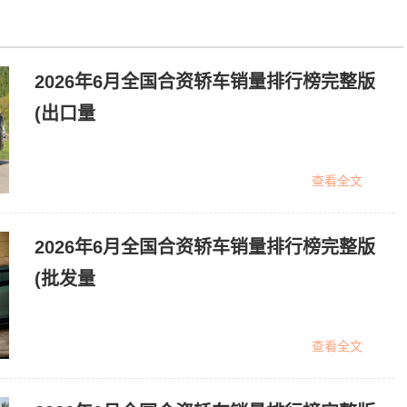
2026年6月全国合资轿车销量排行榜完整版
(出口量
查看全文
2026年6月全国合资轿车销量排行榜完整版
(批发量
查看全文