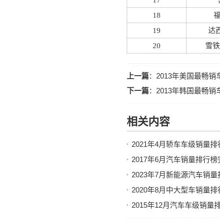
17
18
福
19
达西
20
雪铁
上一篇
：
2013年美国最畅
下一篇
：
2013年韩国最畅
相关内容
2021年4月轿车车级销量
2017年6月汽车销量排行
2023年7月新能源汽车销
2020年8月中大型车销量
2015年12月汽车车级销量