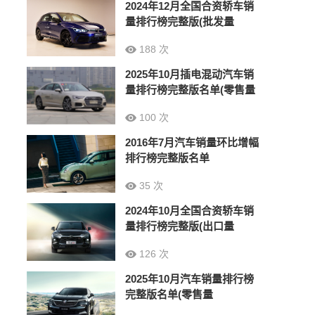
2024年12月全国合资轿车销
量排行榜完整版(批发量
188 次
2025年10月插电混动汽车销
量排行榜完整版名单(零售量
100 次
2016年7月汽车销量环比增幅
排行榜完整版名单
35 次
2024年10月全国合资轿车销
量排行榜完整版(出口量
126 次
2025年10月汽车销量排行榜
完整版名单(零售量