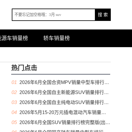
能源车销量榜
轿车销量榜
热门点击
01
2026年6月全国合资MPV销量中型车排行榜完整版(零售量
02
2026年6月全国自主新能源SUV销量排行榜完整版(零售量
03
2026年6月全国自主纯电动SUV销量排行榜完整版(零售量
04
2026年5月15-20万元插电混动汽车销量排行榜（零售量）
05
2026年6月全国SUV销量排行榜完整版(出口量