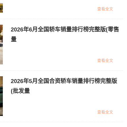
查看全文
2026年6月全国轿车销量排行榜完整版(零售
量
查看全文
2026年5月全国合资轿车销量排行榜完整版
(批发量
查看全文