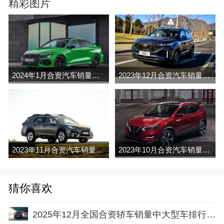
精彩图片
2024年1月合资汽车销量排行榜完整版名单(零售量
2023年12月合资汽车销量排行榜完整版名单(零售量
2023年11月合资汽车销量排行榜完整版名单(零售量
2023年10月合资汽车销量排行榜完整版名单(零售量
猜你喜欢
2025年12月全国合资轿车销量中大型车排行榜完整版(零售量