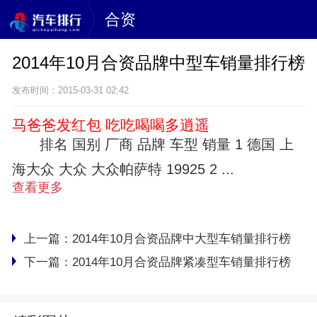
合资
2014年10月合资品牌中型车销量排行榜
发布时间：2015-03-31 02:42
马爸爸发红包 吃吃喝喝多逍遥
排名 国别 厂商 品牌 车型 销量 1 德国 上
海大众 大众 大众帕萨特 19925 2 ...
查看更多
上一篇：
2014年10月合资品牌中大型车销量排行榜
下一篇：
2014年10月合资品牌紧凑型车销量排行榜