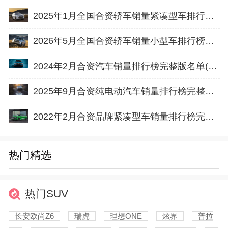
2025年1月全国合资轿车销量紧凑型车排行榜完整版(零售量
2026年5月全国合资轿车销量小型车排行榜完整版(出口量
2024年2月合资汽车销量排行榜完整版名单(批发量
2025年9月合资纯电动汽车销量排行榜完整版名单(零售量
2022年2月合资品牌紧凑型车销量排行榜完整版名单
热门精选
热门SUV
长安欧尚Z6
瑞虎
理想ONE
炫界
普拉