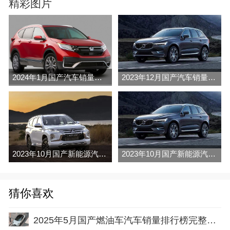
精彩图片
2024年1月国产汽车销量排行榜完整版名单(零售量
2023年12月国产汽车销量排行榜完整版名单(零售量
2023年10月国产新能源汽车销量排行榜名单及指导价(批发量
2023年10月国产新能源汽车销量排行榜名单及指导价(零售量
猜你喜欢
2025年5月国产燃油车汽车销量排行榜完整版名单(出口量