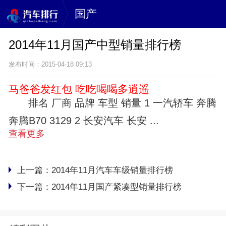
国产
2014年11月国产中型销量排行榜
发布时间：2015-04-18 09:13
马爸爸发红包 吃吃喝喝多逍遥
排名 厂商 品牌 车型 销量 1 一汽轿车 奔腾
奔腾B70 3129 2 长安汽车 长安 ...
查看更多
上一篇：
2014年11月汽车车级销量排行榜
下一篇：
2014年11月国产紧凑型销量排行榜