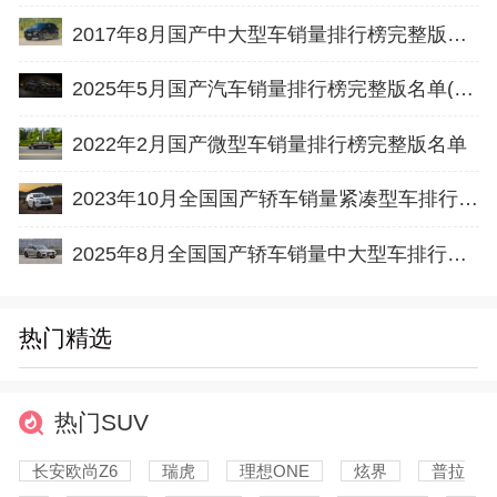
2017年8月国产中大型车销量排行榜完整版名单
2025年5月国产汽车销量排行榜完整版名单(批发量
2022年2月国产微型车销量排行榜完整版名单
2023年10月全国国产轿车销量紧凑型车排行榜完整版(零售量
2025年8月全国国产轿车销量中大型车排行榜完整版(零售量
热门精选
热门SUV
长安欧尚Z6
瑞虎
理想ONE
炫界
普拉