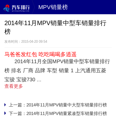
MPV销量榜
2014年11月MPV销量中型车销量排行
榜
发布时间：2015-04-20 09:54
马爸爸发红包 吃吃喝喝多逍遥
2014年11月全国MPV销量中型车销量排行
榜 排名 厂商 品牌 车型 销量 1 上汽通用五菱
宝骏 宝骏730 ...
查看更多
上一篇：
2014年11月MPV销量中大型车销量排行榜
下一篇：
2014年11月MPV销量紧凑型车销量排行榜