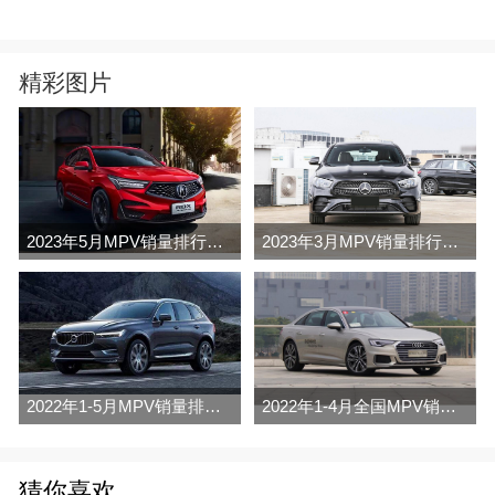
精彩图片
2023年5月MPV销量排行榜完整版名单
2023年3月MPV销量排行榜完整版名单
2022年1-5月MPV销量排行榜
2022年1-4月全国MPV销量排行榜完整版
猜你喜欢