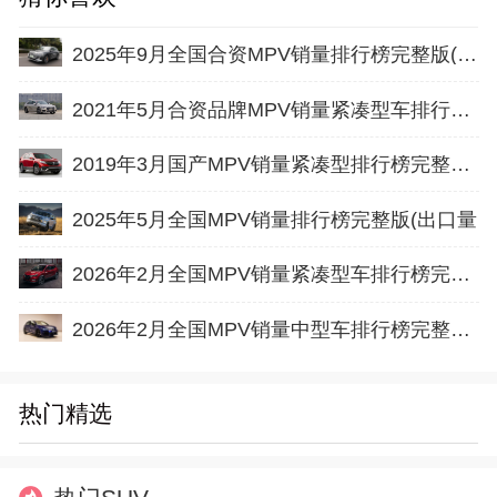
2025年9月全国合资MPV销量排行榜完整版(批发量
2021年5月合资品牌MPV销量紧凑型车排行榜完整版名单
2019年3月国产MPV销量紧凑型排行榜完整版名单
2025年5月全国MPV销量排行榜完整版(出口量
2026年2月全国MPV销量紧凑型车排行榜完整版(出口量
2026年2月全国MPV销量中型车排行榜完整版(零售量
热门精选