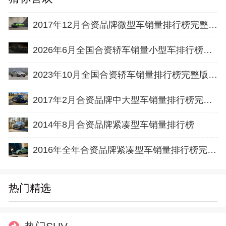
2017年12月合资品牌微型车销量排行榜完整版名单
2026年6月全国合资轿车销量小型车排行榜完整版(批发量
2023年10月全国合资轿车销量排行榜完整版(出口量
2017年2月合资品牌中大型车销量排行榜完整版名单
2014年8月合资品牌紧凑型车销量排行榜
2016年全年合资品牌紧凑型车销量排行榜完整版名单
热门精选