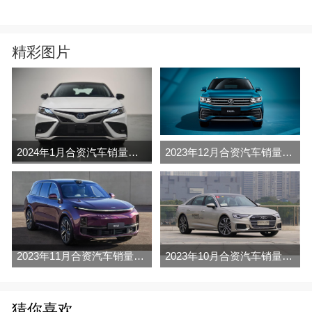
精彩图片
2024年1月合资汽车销量排行榜完整版名单(零售量
2023年12月合资汽车销量排行榜完整版名单(零售量
2023年11月合资汽车销量排行榜完整版名单(零售量
2023年10月合资汽车销量排行榜完整版名单(零售量
猜你喜欢