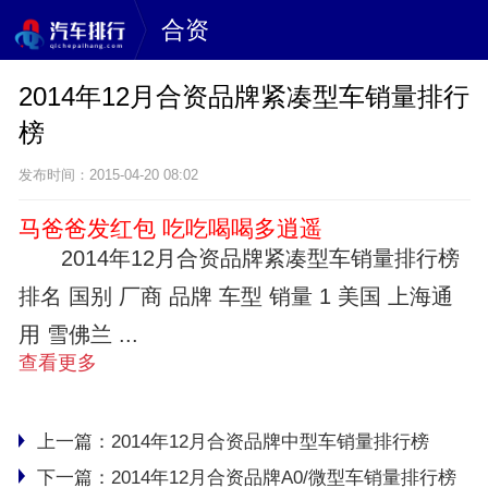
合资
2014年12月合资品牌紧凑型车销量排行
榜
发布时间：2015-04-20 08:02
马爸爸发红包 吃吃喝喝多逍遥
2014年12月合资品牌紧凑型车销量排行榜
排名 国别 厂商 品牌 车型 销量 1 美国 上海通
用 雪佛兰 ...
查看更多
上一篇：
2014年12月合资品牌中型车销量排行榜
下一篇：
2014年12月合资品牌A0/微型车销量排行榜