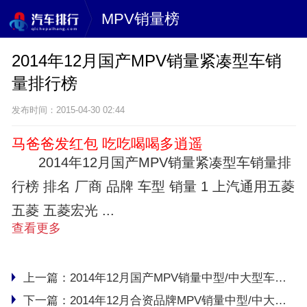
MPV销量榜
2014年12月国产MPV销量紧凑型车销
量排行榜
发布时间：2015-04-30 02:44
马爸爸发红包 吃吃喝喝多逍遥
2014年12月国产MPV销量紧凑型车销量排
行榜 排名 厂商 品牌 车型 销量 1 上汽通用五菱
五菱 五菱宏光 ...
查看更多
上一篇：
2014年12月国产MPV销量中型/中大型车销量排行榜
下一篇：
2014年12月合资品牌MPV销量中型/中大型级车销量排行榜