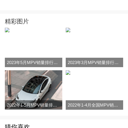
精彩图片
2023年5月MPV销量排行榜完整版名单
2023年3月MPV销量排行榜完整版名单
2022年1-5月MPV销量排行榜
2022年1-4月全国MPV销量排行榜完整版
猜你喜欢