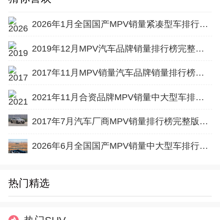
2026年1月全国国产MPV销量紧凑型车排行榜完整版(零售量
2019年12月MPV汽车品牌销量排行榜完整版名单
2017年11月MPV销量汽车品牌销量排行榜完整版名单
2021年11月合资品牌MPV销量中大型车排行榜完整版名单
2017年7月汽车厂商MPV销量排行榜完整版名单
2026年6月全国国产MPV销量中大型车排行榜完整版(出口量
热门精选