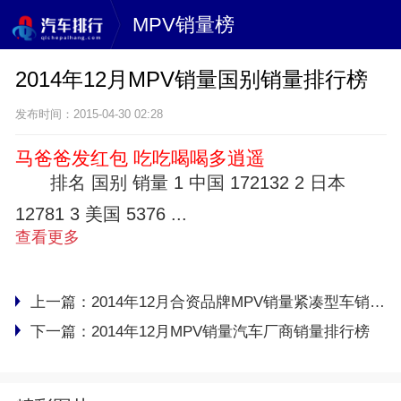
MPV销量榜
2014年12月MPV销量国别销量排行榜
发布时间：2015-04-30 02:28
马爸爸发红包 吃吃喝喝多逍遥
排名 国别 销量 1 中国 172132 2 日本
12781 3 美国 5376 ...
查看更多
上一篇：
2014年12月合资品牌MPV销量紧凑型车销量排行榜
下一篇：
2014年12月MPV销量汽车厂商销量排行榜