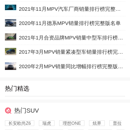
2021年11月MPV汽车厂商销量排行榜完整版名单
2020年11月德系MPV销量排行榜完整版名单
2021年1月合资品牌MPV销量中型车排行榜完整版名单
2017年3月MPV销量紧凑型车销量排行榜完整版名单
2020年2月MPV销量同比增幅排行榜完整版名单
热门精选
热门SUV
长安欧尚Z6
瑞虎
理想ONE
炫界
普拉