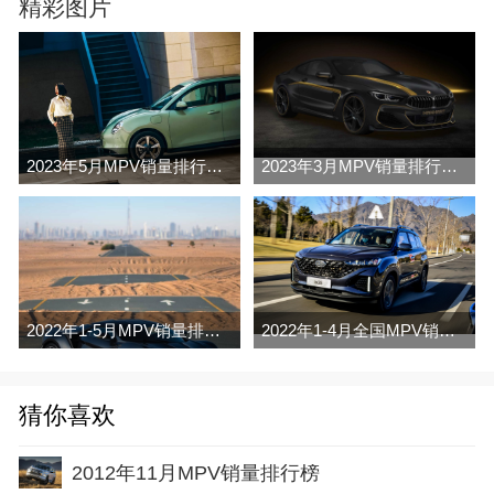
精彩图片
2023年5月MPV销量排行榜完整版名单
2023年3月MPV销量排行榜完整版名单
2022年1-5月MPV销量排行榜
2022年1-4月全国MPV销量排行榜完整版
猜你喜欢
2012年11月MPV销量排行榜