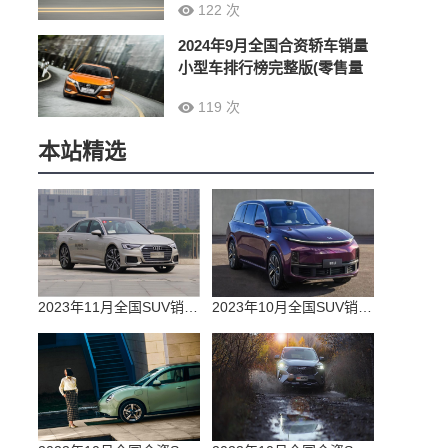
122 次
2024年9月全国合资轿车销量
小型车排行榜完整版(零售量
119 次
本站精选
2023年11月全国SUV销量排行榜完整版(零售量
2023年10月全国SUV销量排行榜完整版(出口量