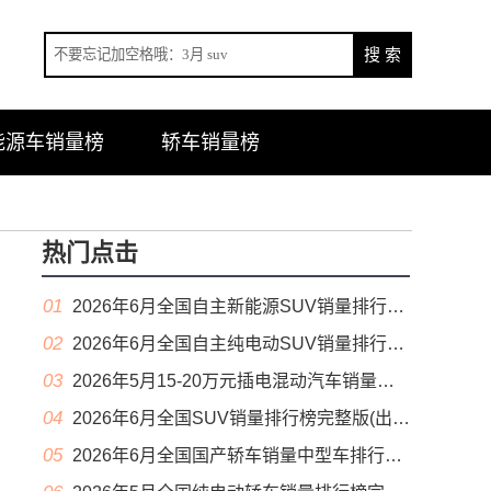
能源车销量榜
轿车销量榜
热门点击
01
2026年6月全国自主新能源SUV销量排行榜完整版(零售量
02
2026年6月全国自主纯电动SUV销量排行榜完整版(零售量
03
2026年5月15-20万元插电混动汽车销量排行榜（零售量）
04
2026年6月全国SUV销量排行榜完整版(出口量
05
2026年6月全国国产轿车销量中型车排行榜完整版(零售量