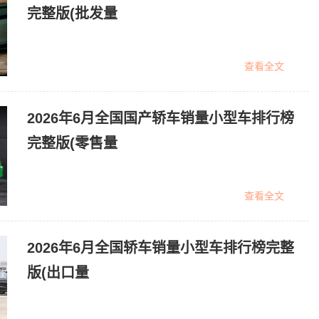
完整版(批发量
查看全文
2026年6月全国国产轿车销量小型车排行榜
完整版(零售量
查看全文
2026年6月全国轿车销量小型车排行榜完整
版(出口量