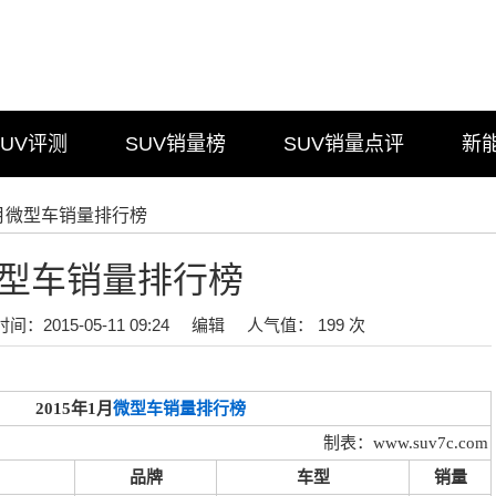
SUV评测
SUV销量榜
SUV销量点评
新
年1月微型车销量排行榜
月微型车销量排行榜
时间：2015-05-11 09:24
编辑
人气值： 199 次
2015年1月
微型车销量排行榜
制表：www.suv7c.com
品牌
车型
销量