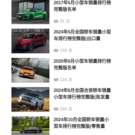
2017年5月小型车销量排行榜
完整版名单
25 次
2024年5月全国轿车销量小型
车排行榜完整版(出口量
158 次
2020年6月小型车销量排行榜
完整版名单
124 次
2024年6月全国合资轿车销量
小型车排行榜完整版(批发量
166 次
2024年10月全国轿车销量小
型车排行榜完整版(零售量