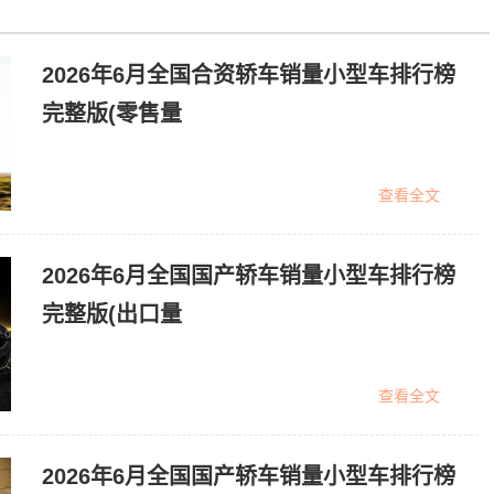
2026年6月全国合资轿车销量小型车排行榜
完整版(零售量
查看全文
2026年6月全国国产轿车销量小型车排行榜
完整版(出口量
查看全文
2026年6月全国国产轿车销量小型车排行榜