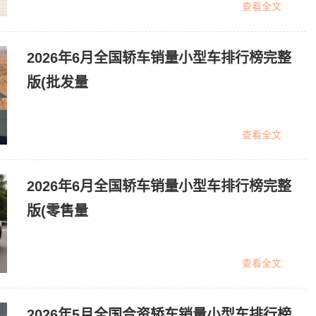
查看全文
2026年6月全国轿车销量小型车排行榜完整
版(批发量
查看全文
2026年6月全国轿车销量小型车排行榜完整
版(零售量
查看全文
2026年5月全国合资轿车销量小型车排行榜