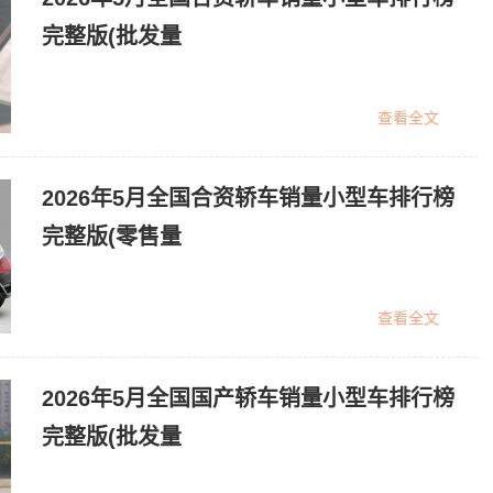
完整版(批发量
查看全文
2026年5月全国合资轿车销量小型车排行榜
完整版(零售量
查看全文
2026年5月全国国产轿车销量小型车排行榜
完整版(批发量