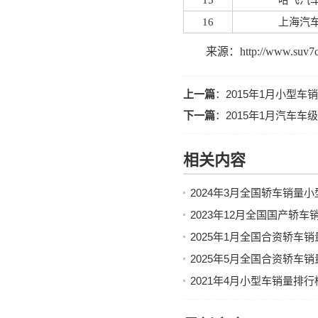
15
哈飞汽
16
上海汽
来源：http://www.suv7c.
上一篇
：
2015年1月小型车
下一篇
：
2015年1月汽车车
相关内容
2024年3月全国轿车销量
2023年12月全国国产轿
2025年1月全国合资轿车
2025年5月全国合资轿车
2021年4月小型车销量排