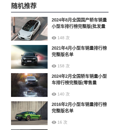
随机推荐
2024年8月全国国产轿车销量
小型车排行榜完整版(批发量
148 次
2021年4月小型车销量排行榜
完整版名单
158 次
2024年2月全国轿车销量小型
车排行榜完整版(零售量
140 次
2016年2月小型车销量排行榜
完整版名单
16 次