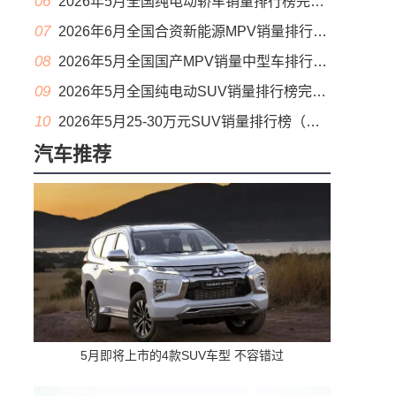
06
2026年5月全国纯电动轿车销量排行榜完整版(批发量
07
2026年6月全国合资新能源MPV销量排行榜完整版(零售量
08
2026年5月全国国产MPV销量中型车排行榜完整版(出口量
09
2026年5月全国纯电动SUV销量排行榜完整版(零售量
10
2026年5月25-30万元SUV销量排行榜（零售量）
汽车推荐
5月即将上市的4款SUV车型 不容错过