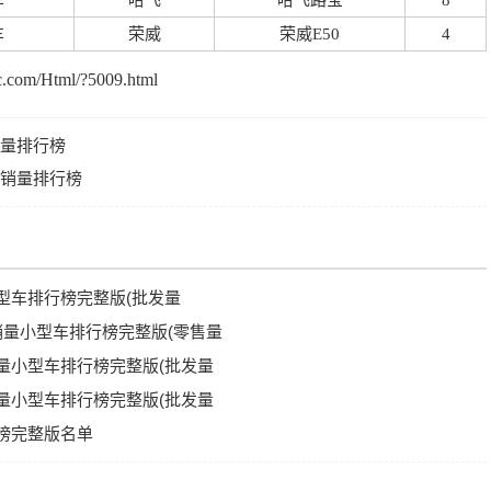
车
哈飞
哈飞路宝
8
车
荣威
荣威E50
4
com/Html/?5009.html
销量排行榜
级销量排行榜
小型车排行榜完整版(批发量
车销量小型车排行榜完整版(零售量
销量小型车排行榜完整版(批发量
销量小型车排行榜完整版(批发量
行榜完整版名单