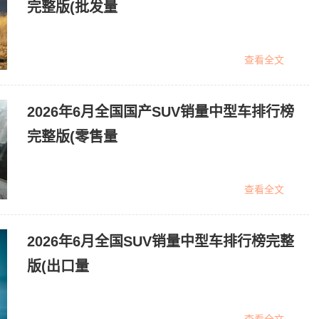
完整版(批发量
查看全文
2026年6月全国国产SUV销量中型车排行榜
完整版(零售量
查看全文
2026年6月全国SUV销量中型车排行榜完整
版(出口量