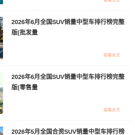
查看全文
2026年6月全国SUV销量中型车排行榜完整
版(批发量
查看全文
2026年6月全国SUV销量中型车排行榜完整
版(零售量
查看全文
2026年5月全国合资SUV销量中型车排行榜