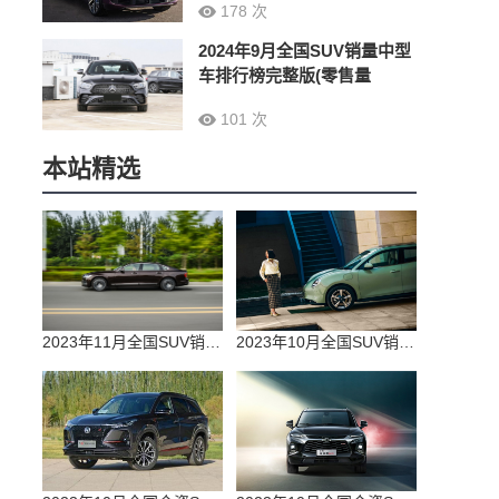
178 次
2024年9月全国SUV销量中型
车排行榜完整版(零售量
101 次
本站精选
2023年11月全国SUV销量排行榜完整版(零售量
2023年10月全国SUV销量排行榜完整版(出口量