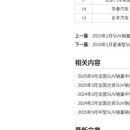
17
北京汽车制
18
华泰汽车
19
长丰汽车
上一篇
：
2015年1月SUV
下一篇
：
2015年1月紧凑型
相关内容
2025年9月全国SUV销量
2025年3月全国合资SU
2024年3月全国SUV销量
2024年2月全国合资SU
2015年9月中型SUV销