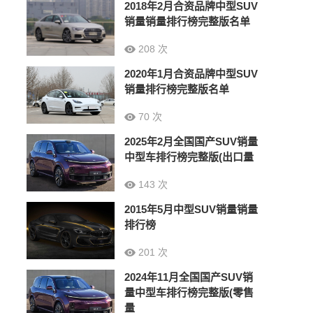
2018年2月合资品牌中型SUV
销量销量排行榜完整版名单
208 次
2020年1月合资品牌中型SUV
销量排行榜完整版名单
70 次
2025年2月全国国产SUV销量
中型车排行榜完整版(出口量
143 次
2015年5月中型SUV销量销量
排行榜
201 次
2024年11月全国国产SUV销
量中型车排行榜完整版(零售
量