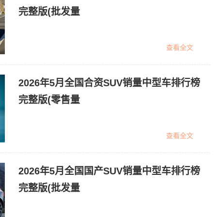
完整版(批发量
查看全文
2026年5月全国合资SUV销量中型车排行榜
完整版(零售量
查看全文
2026年5月全国国产SUV销量中型车排行榜
完整版(批发量