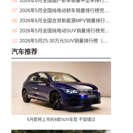
06
2026年6月全国国产轿车销量中型车排行榜完整版(零售量
07
2026年5月全国纯电动轿车销量排行榜完整版(批发量
08
2026年6月全国合资新能源MPV销量排行榜完整版(零售量
09
2026年5月全国纯电动SUV销量排行榜完整版(零售量
10
2026年5月25-30万元SUV销量排行榜（零售量）
汽车推荐
5月即将上市的4款SUV车型 不容错过