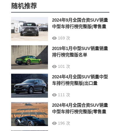
随机推荐
2024年9月全国合资SUV销量
中型车排行榜完整版(零售量
169 次
2019年1月中型SUV销量销量
排行榜完整版名单
101 次
2024年4月全国SUV销量中型
车排行榜完整版(出口量
111 次
2024年4月全国合资SUV销量
中型车排行榜完整版(零售量
196 次