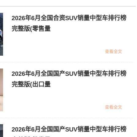
2026年6月全国合资SUV销量中型车排行榜
完整版(零售量
查看全文
2026年6月全国国产SUV销量中型车排行榜
完整版(出口量
查看全文
2026年6月全国国产SUV销量中型车排行榜