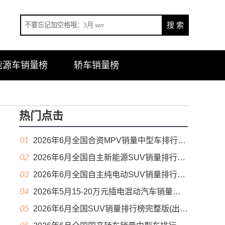
能源车销量榜
轿车销量榜
热门点击
01
2026年6月全国合资MPV销量中型车排行榜完整版(零售量
02
2026年6月全国自主新能源SUV销量排行榜完整版(零售量
03
2026年6月全国自主纯电动SUV销量排行榜完整版(零售量
04
2026年5月15-20万元插电混动汽车销量排行榜（零售量）
05
2026年6月全国SUV销量排行榜完整版(出口量