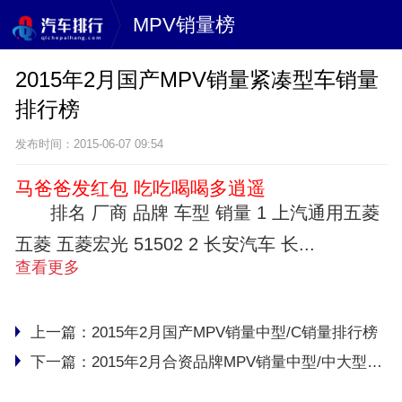
MPV销量榜
2015年2月国产MPV销量紧凑型车销量
排行榜
发布时间：2015-06-07 09:54
马爸爸发红包 吃吃喝喝多逍遥
排名 厂商 品牌 车型 销量 1 上汽通用五菱
五菱 五菱宏光 51502 2 长安汽车 长...
查看更多
上一篇：
2015年2月国产MPV销量中型/C销量排行榜
下一篇：
2015年2月合资品牌MPV销量中型/中大型车销量排行榜