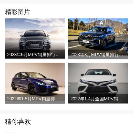
精彩图片
2023年5月MPV销量排行榜完整版名单
2023年3月MPV销量排行榜完整版名单
2022年1-5月MPV销量排行榜
2022年1-4月全国MPV销量排行榜完整版
猜你喜欢