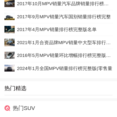
2017年10月MPV销量汽车品牌销量排行榜完整版名单
2017年9月MPV销量汽车国别销量排行榜完整
2017年4月MPV销量排行榜完整版名单
2021年1月合资品牌MPV销量中大型车排行榜完整版名单
2016年5月MPV销量环比增幅排行榜完整版名单
2024年1月全国MPV销量排行榜完整版(零售量
热门精选
热门SUV