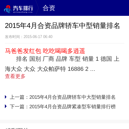
合资
2015年4月合资品牌轿车中型销量排名
发布时间：2015-06-17 06:40
马爸爸发红包 吃吃喝喝多逍遥
排名 国别 厂商 品牌 车型 销量 1 德国 上
海大众 大众 大众帕萨特 16886 2 ...
查看更多
上一篇：
2015年4月合资品牌轿车中大型销量排名
下一篇：
2015年4月合资品牌紧凑型车销量排行榜