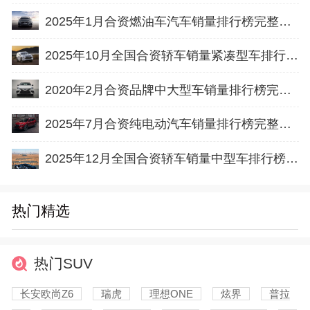
2025年1月合资燃油车汽车销量排行榜完整版名单(出口量
2025年10月全国合资轿车销量紧凑型车排行榜完整版(批发量
2020年2月合资品牌中大型车销量排行榜完整版名单
2025年7月合资纯电动汽车销量排行榜完整版名单(批发量
2025年12月全国合资轿车销量中型车排行榜完整版(批发量
热门精选
热门SUV
长安欧尚Z6
瑞虎
理想ONE
炫界
普拉