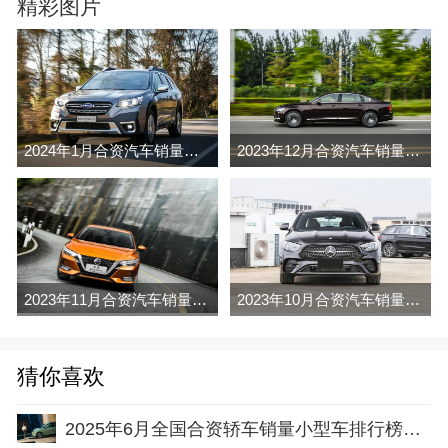
精彩图片
2024年1月合资汽车销量排行榜完整版名单(零售量
2023年12月合资汽车销量排行榜完整版名单(零售量
2023年11月合资汽车销量排行榜完整版名单(零售量
2023年10月合资汽车销量排行榜完整版名单(零售量
猜你喜欢
2025年6月全国合资轿车销量小型车排行榜完整版(批发量