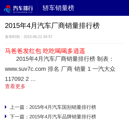
轿车销量榜
2015年4月汽车厂商销量排行榜
发布时间：2015-06-21 04:57
马爸爸发红包 吃吃喝喝多逍遥
2015年4月汽车厂商销量排行榜 制表：
www.suv7c.com 排名 厂商 销量 1 一汽大众
117092 2 ...
查看更多
上一篇：
2015年4月汽车国别销量排行榜
下一篇：
2015年4月汽车品牌销量排行榜