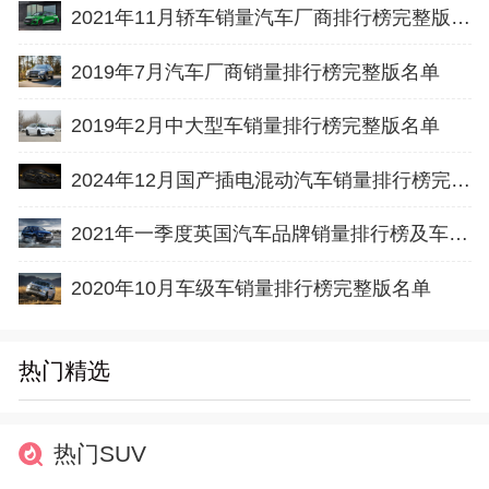
2021年11月轿车销量汽车厂商排行榜完整版名单
2019年7月汽车厂商销量排行榜完整版名单
2019年2月中大型车销量排行榜完整版名单
2024年12月国产插电混动汽车销量排行榜完整版名单(出口量
2021年一季度英国汽车品牌销量排行榜及车型销量TOP10
2020年10月车级车销量排行榜完整版名单
热门精选
热门SUV