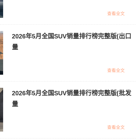
查看全文
2026年5月全国SUV销量排行榜完整版(出口
量
查看全文
2026年5月全国SUV销量排行榜完整版(批发
量
查看全文