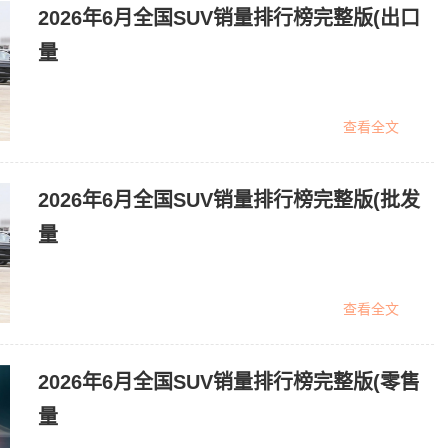
2026年6月全国SUV销量排行榜完整版(出口
量
查看全文
2026年6月全国SUV销量排行榜完整版(批发
量
查看全文
2026年6月全国SUV销量排行榜完整版(零售
量