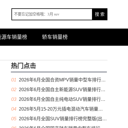
能源车销量榜
轿车销量榜
热门点击
01
2026年6月全国合资MPV销量中型车排行榜完整版(零售量
02
2026年6月全国自主新能源SUV销量排行榜完整版(零售量
03
2026年6月全国自主纯电动SUV销量排行榜完整版(零售量
04
2026年5月15-20万元插电混动汽车销量排行榜（零售量）
05
2026年6月全国SUV销量排行榜完整版(出口量