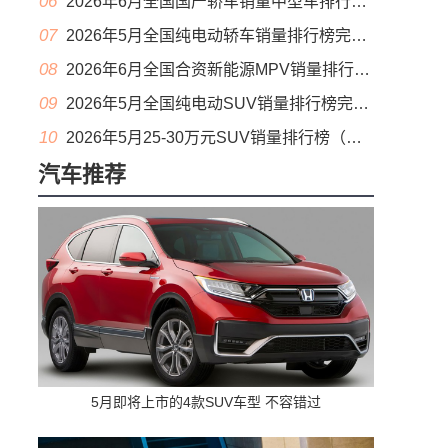
06
2026年6月全国国产轿车销量中型车排行榜完整版(零售量
07
2026年5月全国纯电动轿车销量排行榜完整版(批发量
08
2026年6月全国合资新能源MPV销量排行榜完整版(零售量
09
2026年5月全国纯电动SUV销量排行榜完整版(零售量
10
2026年5月25-30万元SUV销量排行榜（零售量）
汽车推荐
5月即将上市的4款SUV车型 不容错过