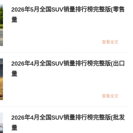
2026年5月全国SUV销量排行榜完整版(零售
量
查看全文
2026年4月全国SUV销量排行榜完整版(出口
量
查看全文
2026年4月全国SUV销量排行榜完整版(批发
量