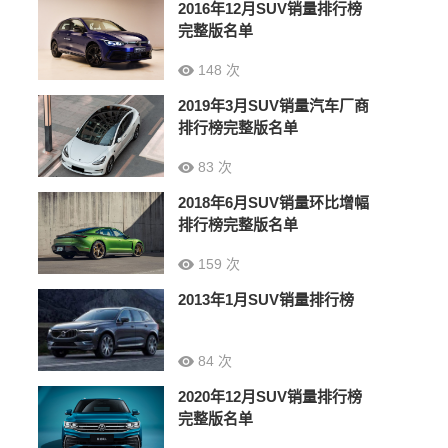
2016年12月SUV销量排行榜
完整版名单
148 次
2019年3月SUV销量汽车厂商
排行榜完整版名单
83 次
2018年6月SUV销量环比增幅
排行榜完整版名单
159 次
2013年1月SUV销量排行榜
84 次
2020年12月SUV销量排行榜
完整版名单