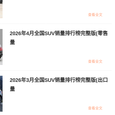
查看全文
2026年4月全国SUV销量排行榜完整版(零售
量
查看全文
2026年3月全国SUV销量排行榜完整版(出口
量
查看全文