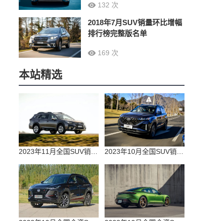
132 次
2018年7月SUV销量环比增幅
排行榜完整版名单
169 次
本站精选
2023年11月全国SUV销量排行榜完整版(零售量
2023年10月全国SUV销量排行榜完整版(出口量