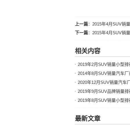
上一篇
：
2015年4月SUV
下一篇
：
2015年4月SUV
相关内容
2019年2月SUV销量小型
2014年8月SUV销量汽车
2020年12月SUV销量汽
2019年9月SUV品牌销量
2019年8月SUV销量小型
最新文章