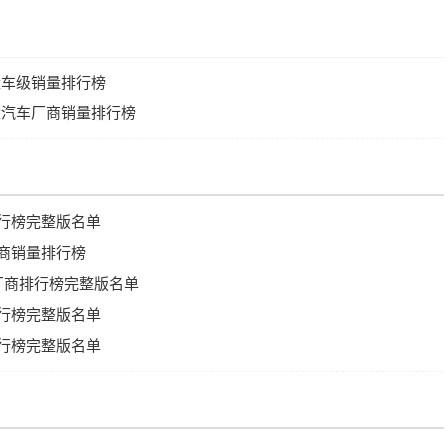
销量车级销量排行榜
销量汽车厂商销量排行榜
排行榜完整版名单
厂商销量排行榜
车厂商排行榜完整版名单
排行榜完整版名单
排行榜完整版名单