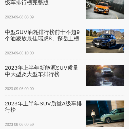
级车排行榜完整版
2023-09-08 08:09
中型SUV油耗排行榜前十不超9
个油凌放最佳瑞虎8、探岳上榜
2023-09-06 10:00
2023年上半年新能源SUⅤ质量
中大型及大型车排行榜
2023-09-06 09:00
2023年上半年SUV质量A级车排
行榜
2023-09-06 09:59