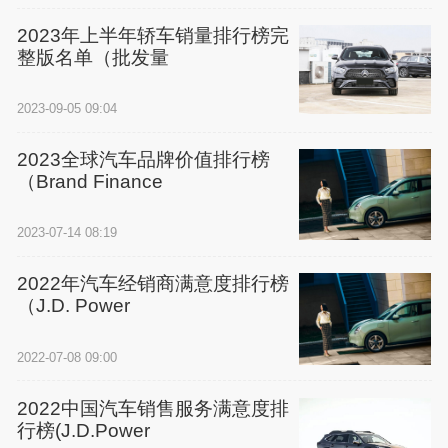
2023年上半年轿车销量排行榜完
整版名单（批发量
2023-09-05 09:04
2023全球汽车品牌价值排行榜
（Brand Finance
2023-07-14 08:19
2022年汽车经销商满意度排行榜
（J.D. Power
2022-07-08 09:00
2022中国汽车销售服务满意度排
行榜(J.D.Power