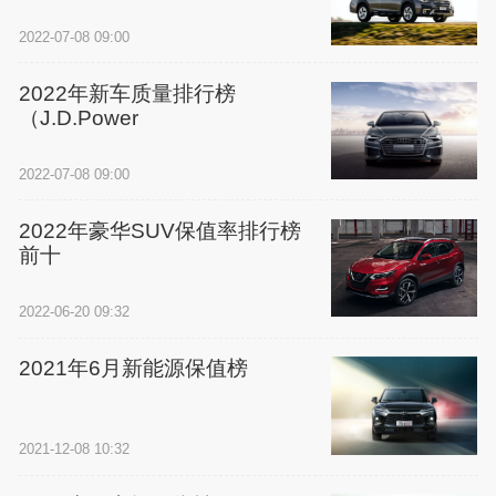
2022-07-08 09:00
2022年新车质量排行榜
（J.D.Power
2022-07-08 09:00
2022年豪华SUV保值率排行榜
前十
2022-06-20 09:32
2021年6月新能源保值榜
2021-12-08 10:32