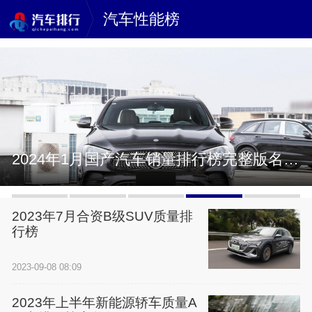
汽车性能榜
2024年1月国产汽车销量排行榜完整版名单(零售量
2023年7月合资B级SUV质量排
行榜
2023-09-08 08:09
2023年上半年新能源轿车质量A