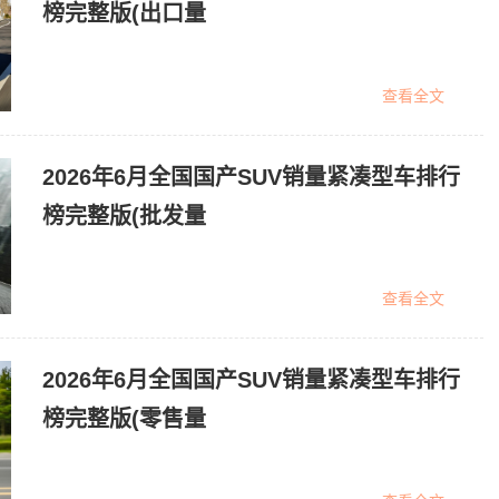
榜完整版(出口量
查看全文
2026年6月全国国产SUV销量紧凑型车排行
榜完整版(批发量
查看全文
2026年6月全国国产SUV销量紧凑型车排行
榜完整版(零售量