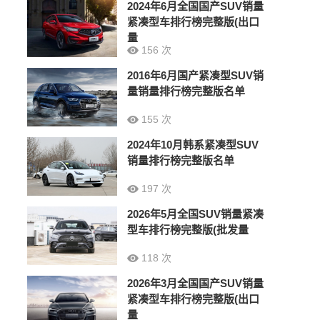
2024年6月全国国产SUV销量
紧凑型车排行榜完整版(出口
量
156 次
2016年6月国产紧凑型SUV销
量销量排行榜完整版名单
155 次
2024年10月韩系紧凑型SUV
销量排行榜完整版名单
197 次
2026年5月全国SUV销量紧凑
型车排行榜完整版(批发量
118 次
2026年3月全国国产SUV销量
紧凑型车排行榜完整版(出口
量