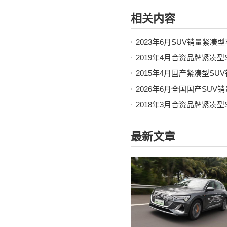
相关内容
2023年6月SUV销量紧
2019年4月合资品牌紧凑
2015年4月国产紧凑型SU
2026年6月全国国产SU
2018年3月合资品牌紧凑
最新文章