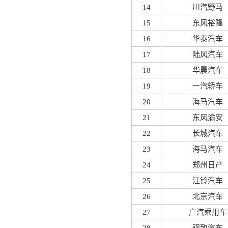
14
川汽野马
15
东风裕隆
16
华泰汽车
17
陆风汽车
18
华晨汽车
19
一汽轿车
20
海马汽车
21
东风渝安
22
长城汽车
23
海马汽车
24
郑州日产
25
江铃汽车
26
北京汽车
27
广汽乘用车