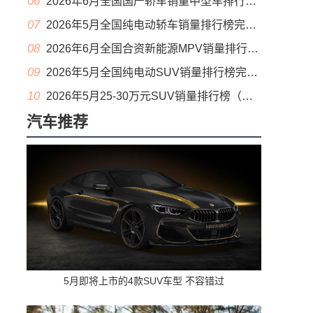
06
2026年6月全国国产轿车销量中型车排行榜完整版(零售量
07
2026年5月全国纯电动轿车销量排行榜完整版(批发量
08
2026年6月全国合资新能源MPV销量排行榜完整版(零售量
09
2026年5月全国纯电动SUV销量排行榜完整版(零售量
10
2026年5月25-30万元SUV销量排行榜（零售量）
汽车推荐
5月即将上市的4款SUV车型 不容错过