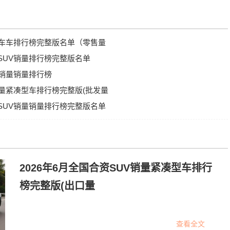
凑型车车排行榜完整版名单（零售量
型SUV销量排行榜完整版名单
V销量销量排行榜
V销量紧凑型车排行榜完整版(批发量
型SUV销量销量排行榜完整版名单
2026年6月全国合资SUV销量紧凑型车排行
榜完整版(出口量
查看全文