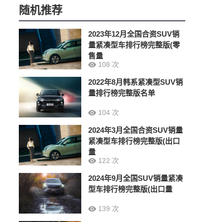
随机推荐
2023年12月全国合资SUV销
量紧凑型车排行榜完整版(零
售量
108 次
2022年8月韩系紧凑型SUV销
量排行榜完整版名单
104 次
2024年3月全国合资SUV销量
紧凑型车排行榜完整版(出口
量
122 次
2024年9月全国SUV销量紧凑
型车排行榜完整版(出口量
139 次