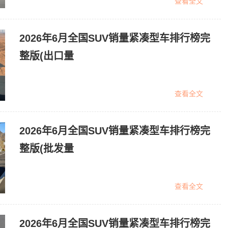
查看全文
2026年6月全国SUV销量紧凑型车排行榜完
整版(出口量
查看全文
2026年6月全国SUV销量紧凑型车排行榜完
整版(批发量
查看全文
2026年6月全国SUV销量紧凑型车排行榜完