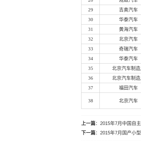
28
观致汽车
29
吉奥汽车
30
华泰汽车
31
黄海汽车
32
北京汽车
33
奇瑞汽车
34
华泰汽车
35
北京汽车制造
36
北京汽车制造
37
福田汽车
38
北京汽车
上一篇
：
2015年7月中国
下一篇
：
2015年7月国产小