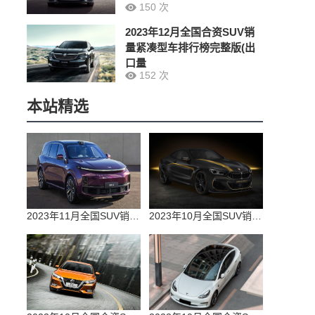
150 次
2023年12月全国合资SUV销
量紧凑型车排行榜完整版(出
口量
152 次
本站精选
2023年11月全国SUV销量排行榜完整版(零售量
2023年10月全国SUV销量排行榜完整版(出口量