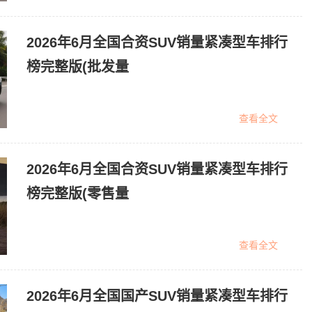
2026年6月全国合资SUV销量紧凑型车排行
榜完整版(批发量
查看全文
2026年6月全国合资SUV销量紧凑型车排行
榜完整版(零售量
查看全文
2026年6月全国国产SUV销量紧凑型车排行