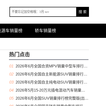
能源车销量榜
轿车销量榜
热门点击
01
2026年6月全国合资MPV销量中型车排行榜完整版(零售量
02
2026年6月全国自主新能源SUV销量排行榜完整版(零售量
03
2026年6月全国自主纯电动SUV销量排行榜完整版(零售量
04
2026年5月15-20万元插电混动汽车销量排行榜（零售量）
05
2026年6月全国SUV销量排行榜完整版(出口量