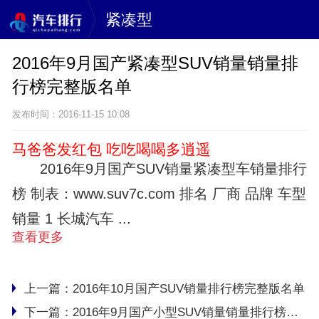
紧凑型
2016年9月国产紧凑型SUV销量销量排
行榜完整版名单
发布时间：2016-11-15 10:08
马爸爸发红包 吃吃喝喝多逍遥
2016年9月国产SUV销量紧凑型车销量排行
榜 制表：www.suv7c.com 排名 厂商 品牌 车型
销量 1 长城汽车 ...
查看更多
上一篇：
2016年10月国产SUV销量排行榜完整版名单
下一篇：
2016年9月国产小型SUV销量销量排行榜完整版名单