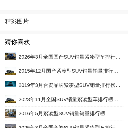
精彩图片
猜你喜欢
2026年3月全国国产SUV销量紧凑型车排行榜完整版(出口量
2015年12月国产紧凑型SUV销量销量排行榜完整版名单
2019年3月合资品牌紧凑型SUV销量排行榜完整版名单
2023年11月全国SUV销量紧凑型车排行榜完整版(出口量
2016年5月紧凑型SUV销量销量排行榜
2025年3月全国合资SUV销量紧凑型车排行榜完整版(批发量