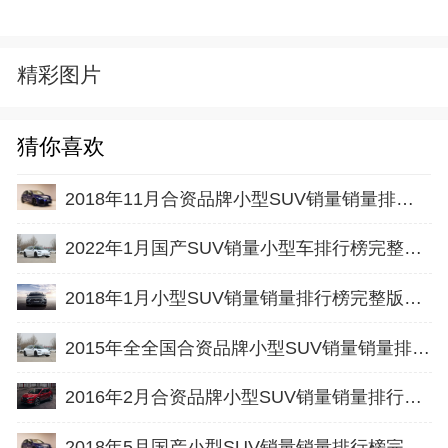
精彩图片
猜你喜欢
2018年11月合资品牌小型SUV销量销量排行榜完整版名单
2022年1月国产SUV销量小型车排行榜完整版名单
2018年1月小型SUV销量销量排行榜完整版名单
2015年全全国合资品牌小型SUV销量销量排行榜完整版名单
2016年2月合资品牌小型SUV销量销量排行榜完整版名单
2018年5月国产小型SUV销量销量排行榜完整版名单