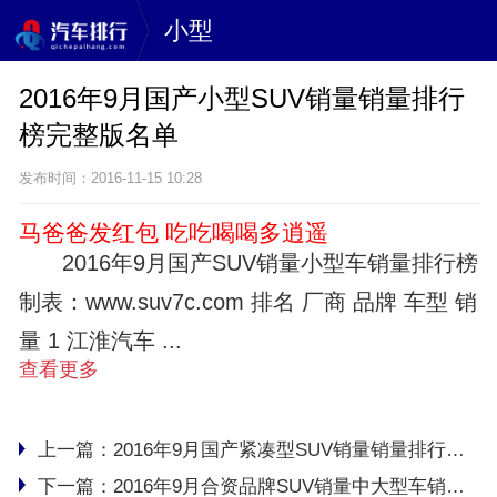
小型
2016年9月国产小型SUV销量销量排行
榜完整版名单
发布时间：2016-11-15 10:28
马爸爸发红包 吃吃喝喝多逍遥
2016年9月国产SUV销量小型车销量排行榜
制表：www.suv7c.com 排名 厂商 品牌 车型 销
量 1 江淮汽车 ...
查看更多
上一篇：
2016年9月国产紧凑型SUV销量销量排行榜完整版名单
下一篇：
2016年9月合资品牌SUV销量中大型车销量排行榜完整版名单