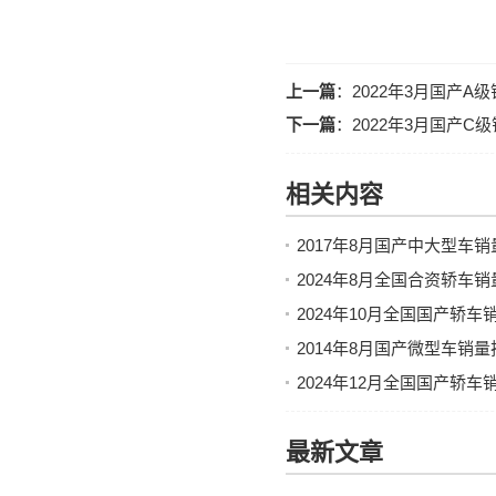
上一篇
：
2022年3月国产
下一篇
：
2022年3月国产
相关内容
2017年8月国产中大型车
2024年8月全国合资轿车
2024年10月全国国产轿
2014年8月国产微型车销
2024年12月全国国产轿
最新文章