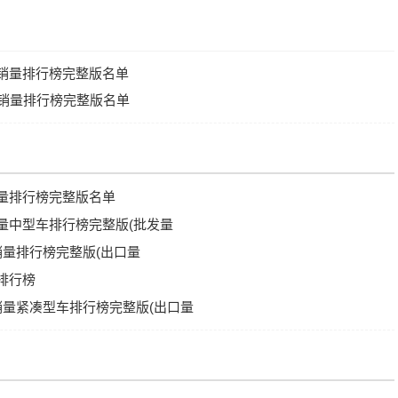
A级销量排行榜完整版名单
C级销量排行榜完整版名单
销量排行榜完整版名单
销量中型车排行榜完整版(批发量
车销量排行榜完整版(出口量
量排行榜
车销量紧凑型车排行榜完整版(出口量