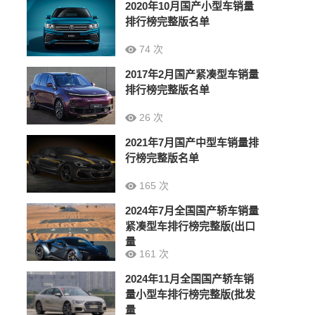
2020年10月国产小型车销量
排行榜完整版名单
74 次
2017年2月国产紧凑型车销量
排行榜完整版名单
26 次
2021年7月国产中型车销量排
行榜完整版名单
165 次
2024年7月全国国产轿车销量
紧凑型车排行榜完整版(出口
量
161 次
2024年11月全国国产轿车销
量小型车排行榜完整版(批发
量