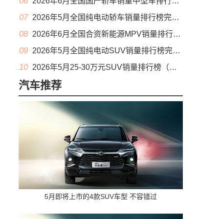
06
2026年6月全国国产轿车销量中型车排行榜完整版(零售量
07
2026年5月全国纯电动轿车销量排行榜完整版(批发量
08
2026年6月全国合资新能源MPV销量排行榜完整版(零售量
09
2026年5月全国纯电动SUV销量排行榜完整版(零售量
10
2026年5月25-30万元SUV销量排行榜（零售量）
汽车推荐
5月即将上市的4款SUV车型 不容错过