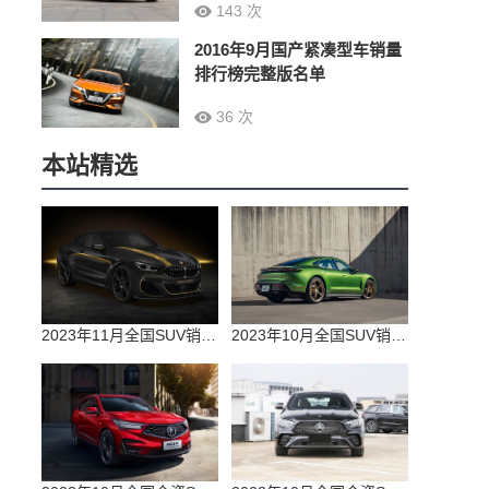
143 次
2016年9月国产紧凑型车销量
排行榜完整版名单
36 次
本站精选
2023年11月全国SUV销量排行榜完整版(零售量
2023年10月全国SUV销量排行榜完整版(出口量