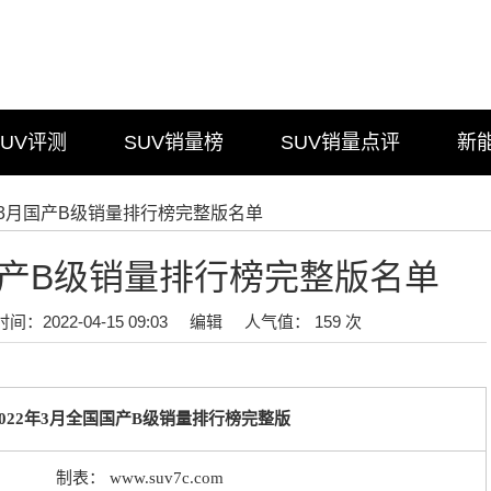
SUV评测
SUV销量榜
SUV销量点评
新
2年3月国产B级销量排行榜完整版名单
月国产B级销量排行榜完整版名单
时间：2022-04-15 09:03
编辑
人气值： 159 次
2022年3月全国国产B级销量排行榜完整版
制表：
www.suv7c.com