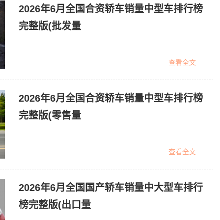
2026年6月全国合资轿车销量中型车排行榜
完整版(批发量
查看全文
2026年6月全国合资轿车销量中型车排行榜
完整版(零售量
查看全文
2026年6月全国国产轿车销量中大型车排行
榜完整版(出口量