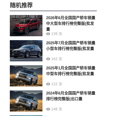
随机推荐
2026年6月全国国产轿车销量
中大型车排行榜完整版(批发
量
139 次
2025年7月全国国产轿车销量
小型车排行榜完整版(批发量
162 次
2025年1月全国国产轿车销量
中型车排行榜完整版(批发量
122 次
2024年6月全国国产轿车销量
排行榜完整版(出口量
148 次