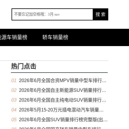
能源车销量榜
轿车销量榜
热门点击
01
2026年6月全国合资MPV销量中型车排行榜完整版(零售量
02
2026年6月全国自主新能源SUV销量排行榜完整版(零售量
03
2026年6月全国自主纯电动SUV销量排行榜完整版(零售量
04
2026年5月15-20万元插电混动汽车销量排行榜（零售量）
05
2026年6月全国SUV销量排行榜完整版(出口量