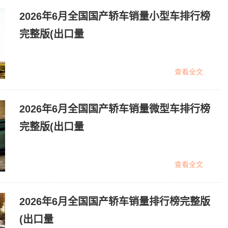
2026年6月全国国产轿车销量小型车排行榜
完整版(出口量
查看全文
2026年6月全国国产轿车销量微型车排行榜
完整版(出口量
查看全文
2026年6月全国国产轿车销量排行榜完整版
(出口量