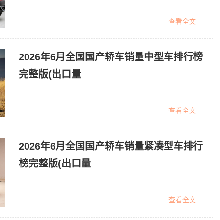
查看全文
2026年6月全国国产轿车销量中型车排行榜
完整版(出口量
查看全文
2026年6月全国国产轿车销量紧凑型车排行
榜完整版(出口量
查看全文