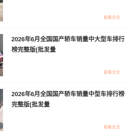
查看全文
2026年6月全国国产轿车销量中大型车排行
榜完整版(批发量
查看全文
2026年6月全国国产轿车销量中型车排行榜
完整版(批发量
查看全文