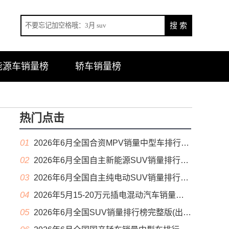
能源车销量榜
轿车销量榜
热门点击
01
2026年6月全国合资MPV销量中型车排行榜完整版(零售量
02
2026年6月全国自主新能源SUV销量排行榜完整版(零售量
03
2026年6月全国自主纯电动SUV销量排行榜完整版(零售量
04
2026年5月15-20万元插电混动汽车销量排行榜（零售量）
05
2026年6月全国SUV销量排行榜完整版(出口量