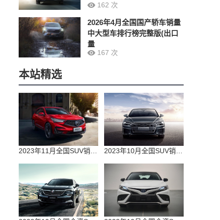
162 次
2026年4月全国国产轿车销量
中大型车排行榜完整版(出口
量
167 次
本站精选
2023年11月全国SUV销量排行榜完整版(零售量
2023年10月全国SUV销量排行榜完整版(出口量