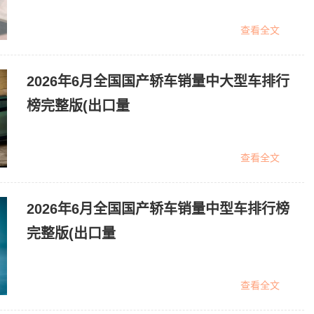
查看全文
2026年6月全国国产轿车销量中大型车排行
榜完整版(出口量
查看全文
2026年6月全国国产轿车销量中型车排行榜
完整版(出口量
查看全文