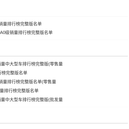
B级销量排行榜完整版名单
品牌A0级销量排行榜完整版名单
车销量中大型车排行榜完整版(零售量
排行榜完整版名单
车销量排行榜完整版名单(零售量
车销量排行榜完整版名单
车销量中大型车排行榜完整版(批发量