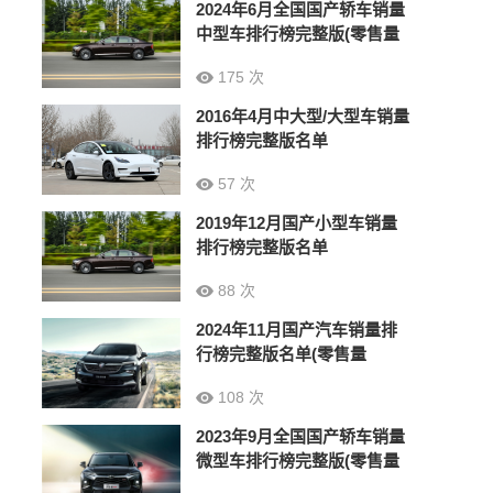
2024年6月全国国产轿车销量
中型车排行榜完整版(零售量
175 次
2016年4月中大型/大型车销量
排行榜完整版名单
57 次
2019年12月国产小型车销量
排行榜完整版名单
88 次
2024年11月国产汽车销量排
行榜完整版名单(零售量
108 次
2023年9月全国国产轿车销量
微型车排行榜完整版(零售量