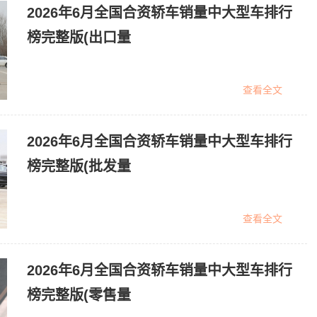
2026年6月全国合资轿车销量中大型车排行
榜完整版(出口量
查看全文
2026年6月全国合资轿车销量中大型车排行
榜完整版(批发量
查看全文
2026年6月全国合资轿车销量中大型车排行
榜完整版(零售量