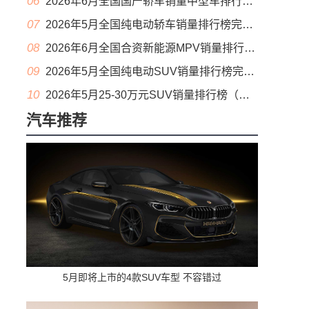
06
2026年6月全国国产轿车销量中型车排行榜完整版(零售量
07
2026年5月全国纯电动轿车销量排行榜完整版(批发量
08
2026年6月全国合资新能源MPV销量排行榜完整版(零售量
09
2026年5月全国纯电动SUV销量排行榜完整版(零售量
10
2026年5月25-30万元SUV销量排行榜（零售量）
汽车推荐
5月即将上市的4款SUV车型 不容错过