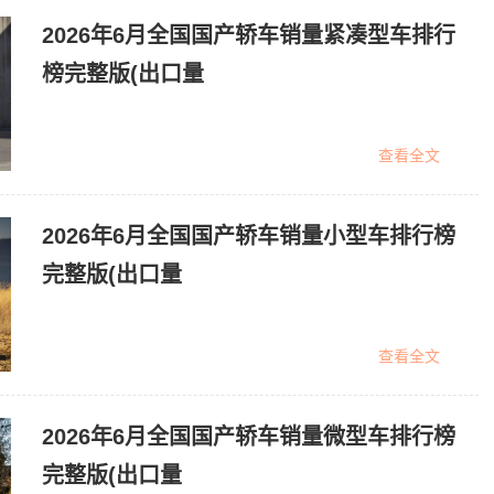
2026年6月全国国产轿车销量紧凑型车排行
榜完整版(出口量
查看全文
2026年6月全国国产轿车销量小型车排行榜
完整版(出口量
查看全文
2026年6月全国国产轿车销量微型车排行榜
完整版(出口量