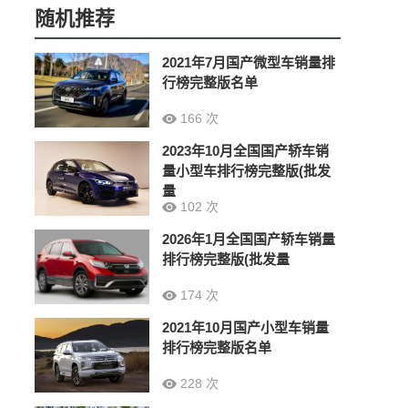
随机推荐
2021年7月国产微型车销量排
行榜完整版名单
166 次
2023年10月全国国产轿车销
量小型车排行榜完整版(批发
量
102 次
2026年1月全国国产轿车销量
排行榜完整版(批发量
174 次
2021年10月国产小型车销量
排行榜完整版名单
228 次