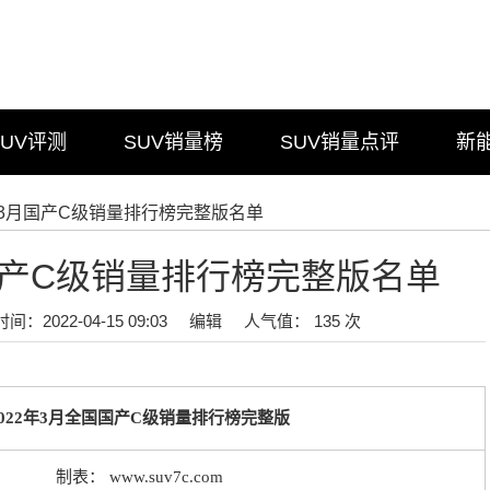
SUV评测
SUV销量榜
SUV销量点评
新
2年3月国产C级销量排行榜完整版名单
月国产C级销量排行榜完整版名单
时间：2022-04-15 09:03
编辑
人气值： 135 次
2022年3月全国国产C级销量排行榜完整版
制表：
www.suv7c.com