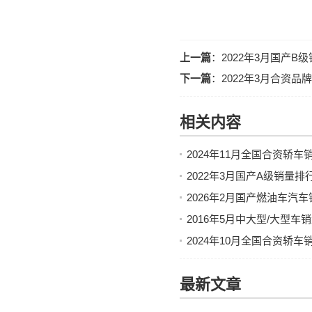
上一篇
：
2022年3月国产
下一篇
：
2022年3月合资
相关内容
2024年11月全国合资轿
2022年3月国产A级销量
2026年2月国产燃油车汽
2016年5月中大型/大型
2024年10月全国合资轿
最新文章