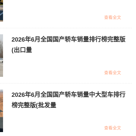
查看全文
2026年6月全国国产轿车销量排行榜完整版
(出口量
查看全文
2026年6月全国国产轿车销量中大型车排行
榜完整版(批发量
查看全文