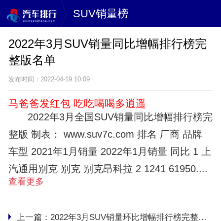
SUV销量榜
2022年3月SUV销量同比增幅排行榜完
整版名单
发布时间：2022-04-19 10:09
马爸爸发红包 吃吃喝喝多逍遥
2022年3月全国SUV销量同比增幅排行榜完
整版 制表： www.suv7c.com 排名 厂商 品牌
车型 2021年1月销量 2022年1月销量 同比 1 上
汽通用别克 别克 别克昂科拉 2 1241 61950....
查看更多
上一篇：
2022年3月SUV销量环比增幅排行榜完整版名单