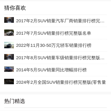
猜你喜欢
2017年2月SUV销量汽车厂商销量排行榜完整版名单
2017年7月SUV销量排行榜完整版名单
2022年11月30-50万元轿车销量排行榜
2017年8月SUV销量车级销量排行榜完整版名单
2014年5月SUV销量同比增幅排行榜
2024年2月全国SUV销量排行榜完整版(零售量
热门精选