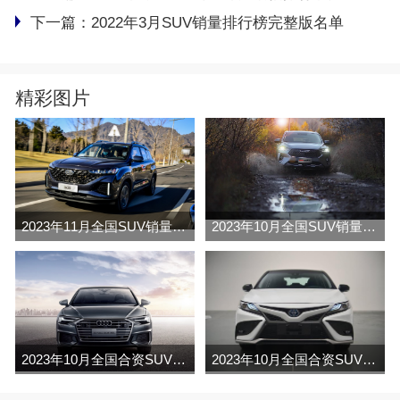
下一篇：
2022年3月SUV销量排行榜完整版名单
精彩图片
2023年11月全国SUV销量排行榜完整版(零售量
2023年10月全国SUV销量排行榜完整版(出口量
2023年10月全国合资SUV销量排行榜完整版(批发量
2023年10月全国合资SUV销量排行榜完整版(出口量