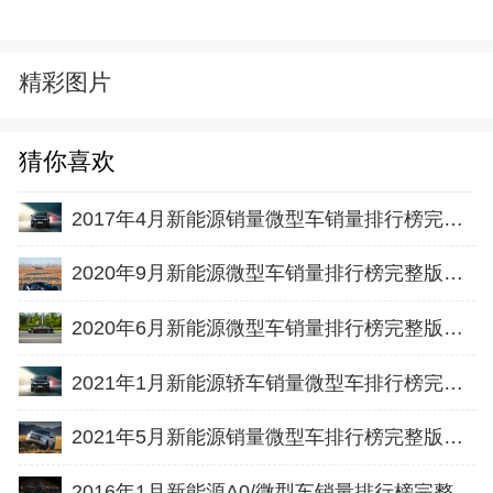
精彩图片
猜你喜欢
2017年4月新能源销量微型车销量排行榜完整版名单
2020年9月新能源微型车销量排行榜完整版名单
2020年6月新能源微型车销量排行榜完整版名单
2021年1月新能源轿车销量微型车排行榜完整版名单
2021年5月新能源销量微型车排行榜完整版名单
2016年1月新能源A0/微型车销量排行榜完整版名单