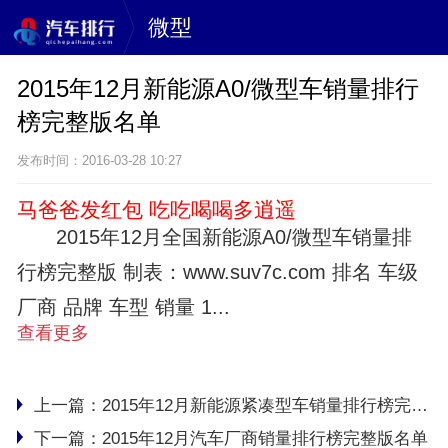
微型
2015年12月新能源A0/微型车销量排行
榜完整版名单
发布时间：2016-03-28 10:27
马爸爸发红包 吃吃喝喝多逍遥
2015年12月全国新能源A0/微型车销量排
行榜完整版 制表：www.suv7c.com 排名 车级
厂商 品牌 车型 销量 1...
查看更多
上一篇：
2015年12月新能源紧凑型车销量排行榜完整版名单
下一篇：
2015年12月汽车厂商销量排行榜完整版名单