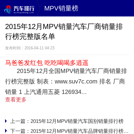
MPV销量榜
2015年12月MPV销量汽车厂商销量排
行榜完整版名单
发布时间：2016-04-11 04:23
马爸爸发红包 吃吃喝喝多逍遥
2015年12月全国MPV销量汽车厂商销量排
行榜完整版 制表：www.suv7c.com 排名 厂商
销量 1 上汽通用五菱 126934...
查看更多
上一篇：
2015年12月MPV销量汽车国别销量排行榜
下一篇：
2015年12月MPV销量汽车品牌销量排行榜完整版名单