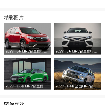
精彩图片
2023年5月MPV销量排行榜完整版名单
2023年3月MPV销量排行榜完整版名单
2022年1-5月MPV销量排行榜
2022年1-4月全国MPV销量排行榜完整版
猜你喜欢