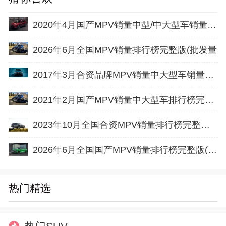
2020年4月国产MPV销量中型/中大型车销量排行榜完整版名单
2026年6月全国MPV销量排行榜完整版(批发量
2017年3月合资品牌MPV销量中大型车销量排行榜完整版名单
2021年2月国产MPV销量中大型车排行榜完整版名单
2023年10月全国合资MPV销量排行榜完整版(批发量
2026年6月全国国产MPV销量排行榜完整版(批发量
热门精选