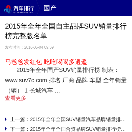
国产
2015年全年全国自主品牌SUV销量排行
榜完整版名单
发布时间：2016-05-04 09:59
马爸爸发红包 吃吃喝喝多逍遥
2015年全年国产SUV销量排行榜 制表：
www.suv7c.com 排名 厂商 品牌 车型 全年销量
（辆） 1 长城汽车 ...
查看更多
上一篇：
2015年全年全国SUV销量汽车品牌销量排行榜完整版名单
下一篇：
2015年全年全国合资品牌SUV销量排行榜完整版名单