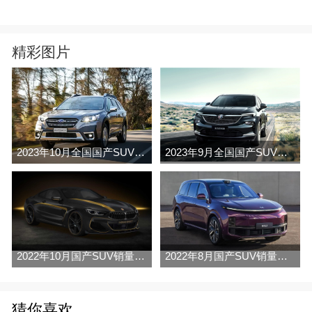
精彩图片
2023年10月全国国产SUV销量排行榜完整版(零售量
2023年9月全国国产SUV销量排行榜完整版(零售量
2022年10月国产SUV销量排行榜（零售
2022年8月国产SUV销量排行榜完整版名单
猜你喜欢