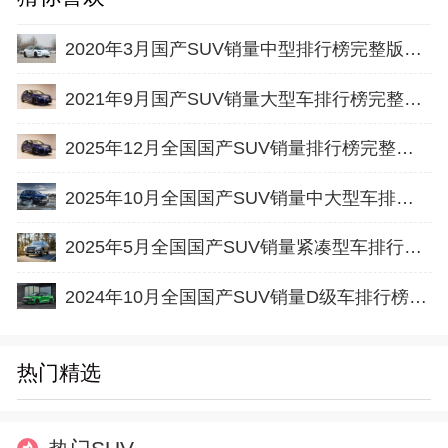
2020年3月国产SUV销量中型排行榜完整版名单
2021年9月国产SUV销量大型车排行榜完整版名单
2025年12月全国国产SUV销量排行榜完整版(零售量
2025年10月全国国产SUV销量中大型车排行榜完整版(零售量
2025年5月全国国产SUV销量紧凑型车排行榜完整版(批发量
2024年10月全国国产SUV销量D级车排行榜完整版(批发量
热门精选