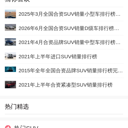
2025年3月全国合资SUV销量小型车排行榜完整版(批发量
2026年6月全国合资SUV销量D级车排行榜完整版(批发量
2021年4月合资品牌SUV销量中型车排行榜完整版名单
2021年上半年进口SUV销量排行榜
2015年全年全国合资品牌SUV销量排行榜完整版名单
2021年上半年合资紧凑型SUV销量排行榜
热门精选