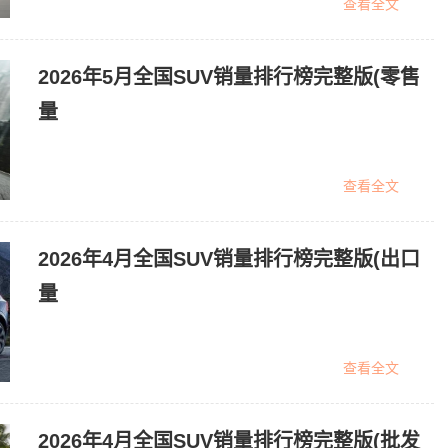
查看全文
2026年5月全国SUV销量排行榜完整版(零售
量
查看全文
2026年4月全国SUV销量排行榜完整版(出口
量
查看全文
2026年4月全国SUV销量排行榜完整版(批发