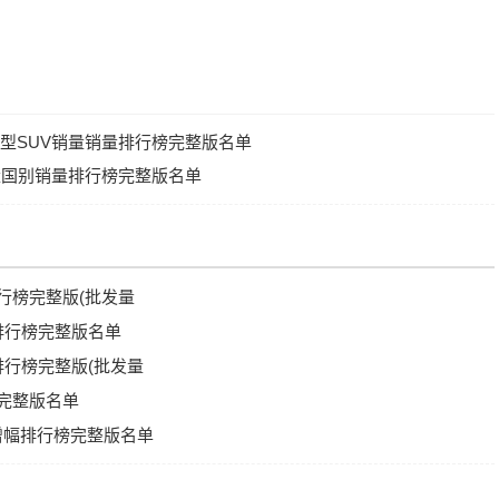
源中型SUV销量销量排行榜完整版名单
销量国别销量排行榜完整版名单
排行榜完整版(批发量
型排行榜完整版名单
量排行榜完整版(批发量
榜完整版名单
比增幅排行榜完整版名单