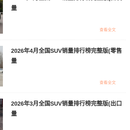
量
查看全文
2026年4月全国SUV销量排行榜完整版(零售
量
查看全文
2026年3月全国SUV销量排行榜完整版(出口
量