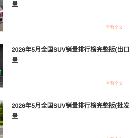
量
查看全文
2026年5月全国SUV销量排行榜完整版(出口
量
查看全文
2026年5月全国SUV销量排行榜完整版(批发
量