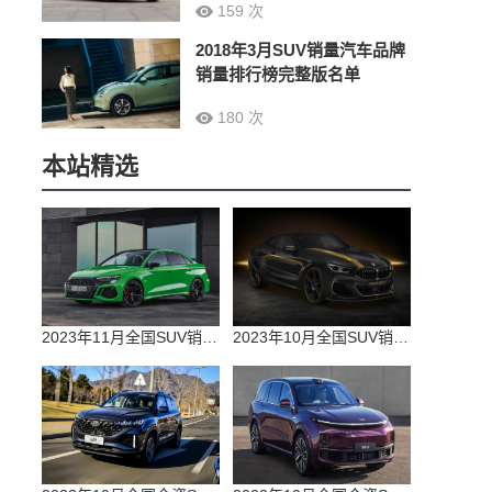
159 次
2018年3月SUV销量汽车品牌
销量排行榜完整版名单
180 次
本站精选
2023年11月全国SUV销量排行榜完整版(零售量
2023年10月全国SUV销量排行榜完整版(出口量