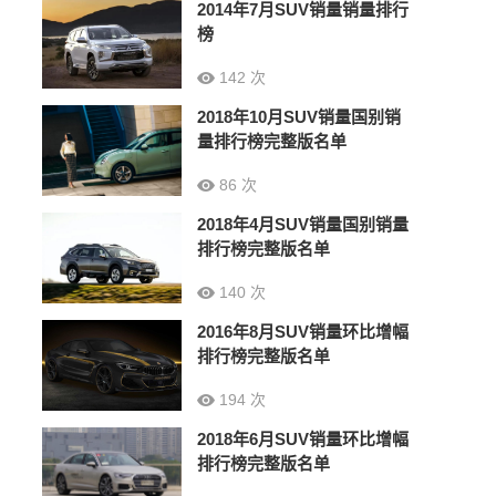
2014年7月SUV销量销量排行
榜
142 次
2018年10月SUV销量国别销
量排行榜完整版名单
86 次
2018年4月SUV销量国别销量
排行榜完整版名单
140 次
2016年8月SUV销量环比增幅
排行榜完整版名单
194 次
2018年6月SUV销量环比增幅
排行榜完整版名单