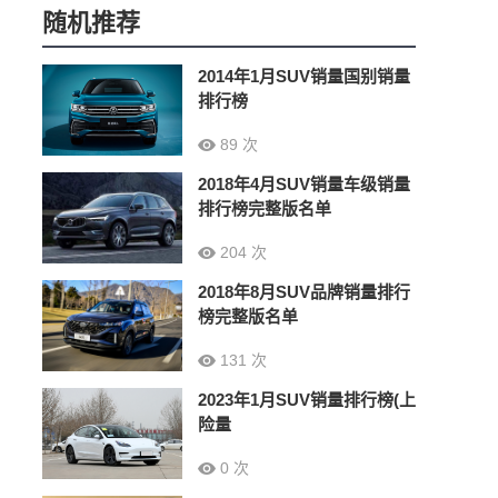
随机推荐
2014年1月SUV销量国别销量
排行榜
89 次
2018年4月SUV销量车级销量
排行榜完整版名单
204 次
2018年8月SUV品牌销量排行
榜完整版名单
131 次
2023年1月SUV销量排行榜(上
险量
0 次