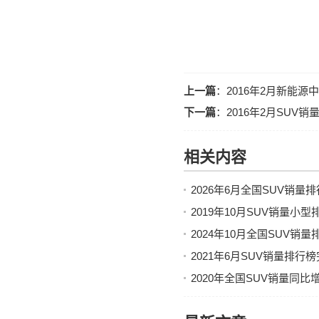
上一篇
：
2016年2月新能
下一篇
：
2016年2月SUV
相关内容
2026年6月全国SUV销量
2019年10月SUV销量小
2024年10月全国SUV销
2021年6月SUV销量排行
2020年全国SUV销量同