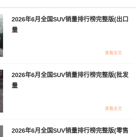
2026年6月全国SUV销量排行榜完整版(出口
量
查看全文
2026年6月全国SUV销量排行榜完整版(批发
量
查看全文
2026年6月全国SUV销量排行榜完整版(零售