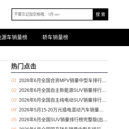
能源车销量榜
轿车销量榜
热门点击
01
2026年6月全国合资MPV销量中型车排行榜完整版(零售量
02
2026年6月全国自主新能源SUV销量排行榜完整版(零售量
03
2026年6月全国自主纯电动SUV销量排行榜完整版(零售量
04
2026年5月15-20万元插电混动汽车销量排行榜（零售量）
05
2026年6月全国SUV销量排行榜完整版(出口量