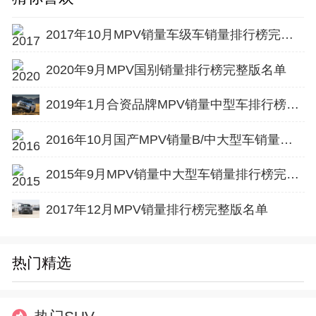
2017年10月MPV销量车级车销量排行榜完整版名单
2020年9月MPV国别销量排行榜完整版名单
2019年1月合资品牌MPV销量中型车排行榜完整版名单
2016年10月国产MPV销量B/中大型车销量排行榜完整版名单
2015年9月MPV销量中大型车销量排行榜完整版名单
2017年12月MPV销量排行榜完整版名单
热门精选