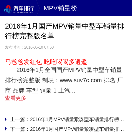
MPV销量榜
2016年1月国产MPV销量中型车销量排
行榜完整版名单
发布时间：2016-06-10 07:50
马爸爸发红包 吃吃喝喝多逍遥
2016年1月全国国产MPV销量中型车销量
排行榜完整版 制表：www.suv7c.com 排名 厂
商 品牌 车型 销量 1 上汽...
查看更多
上一篇：
2016年1月MPV销量紧凑型车销量排行榜完整版名单
下一篇：
2016年1月国产MPV销量紧凑型车销量排行榜完整版名单