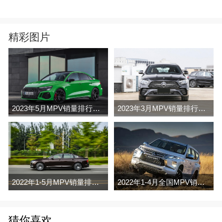
精彩图片
2023年5月MPV销量排行榜完整版名单
2023年3月MPV销量排行榜完整版名单
2022年1-5月MPV销量排行榜
2022年1-4月全国MPV销量排行榜完整版
猜你喜欢