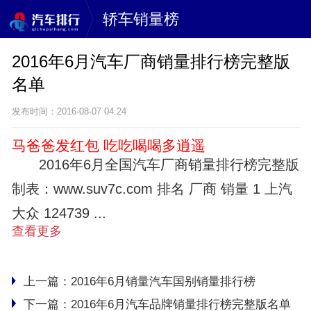
轿车销量榜
2016年6月汽车厂商销量排行榜完整版
名单
发布时间：2016-08-07 04:24
马爸爸发红包 吃吃喝喝多逍遥
2016年6月全国汽车厂商销量排行榜完整版
制表：www.suv7c.com 排名 厂商 销量 1 上汽
大众 124739 ...
查看更多
上一篇：
2016年6月销量汽车国别销量排行榜
下一篇：
2016年6月汽车品牌销量排行榜完整版名单