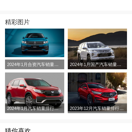
精彩图片
2024年1月合资汽车销量排行榜完整版名单(零售量
2024年1月国产汽车销量排行榜完整版名单(零售量
2024年1月汽车销量排行榜完整版名单(零售量
2023年12月汽车销量排行榜完整版名单(零售量
猜你喜欢