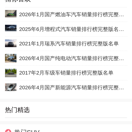
2026年1月国产燃油车汽车销量排行榜完整版名单(出口量
2025年6月增程式汽车销量排行榜完整版名单(零售量
2021年1月瑞系汽车销量排行榜完整版名单
2026年4月国产纯电动汽车销量排行榜完整版名单(零售量
2017年2月车级车销量排行榜完整版名单
2026年4月国产新能源汽车销量排行榜完整版名单(批发量
热门精选