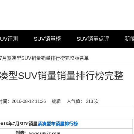
SUV评测
SUV销量榜
SUV销量点评
新
6年7月紧凑型SUV销量销量排行榜完整版名单
月紧凑型SUV销量销量排行榜完整
时间：2016-08-12 11:26
编辑
人气值： 213 次
2016年7月SUV销量
紧凑型车销量排行榜
制表：www.suv7c.com