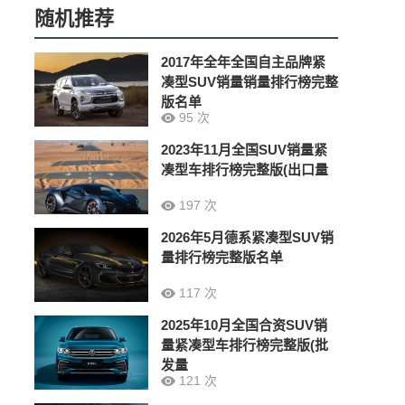
随机推荐
2017年全年全国自主品牌紧
凑型SUV销量销量排行榜完整
版名单
95 次
2023年11月全国SUV销量紧
凑型车排行榜完整版(出口量
197 次
2026年5月德系紧凑型SUV销
量排行榜完整版名单
117 次
2025年10月全国合资SUV销
量紧凑型车排行榜完整版(批
发量
121 次