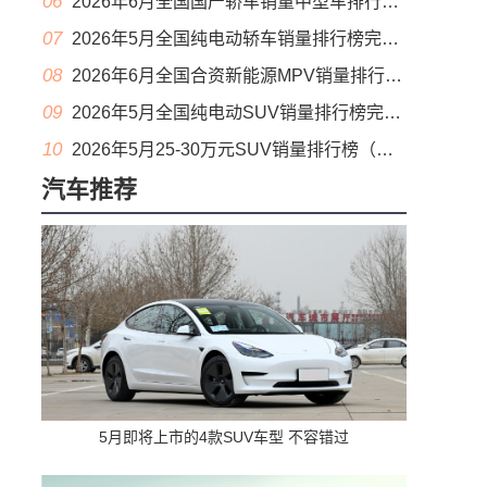
06
2026年6月全国国产轿车销量中型车排行榜完整版(零售量
07
2026年5月全国纯电动轿车销量排行榜完整版(批发量
08
2026年6月全国合资新能源MPV销量排行榜完整版(零售量
09
2026年5月全国纯电动SUV销量排行榜完整版(零售量
10
2026年5月25-30万元SUV销量排行榜（零售量）
汽车推荐
5月即将上市的4款SUV车型 不容错过