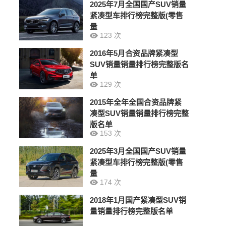
2025年7月全国国产SUV销量
紧凑型车排行榜完整版(零售
量
123 次
2016年5月合资品牌紧凑型
SUV销量销量排行榜完整版名
单
129 次
2015年全年全国合资品牌紧
凑型SUV销量销量排行榜完整
版名单
153 次
2025年3月全国国产SUV销量
紧凑型车排行榜完整版(零售
量
174 次
2018年1月国产紧凑型SUV销
量销量排行榜完整版名单