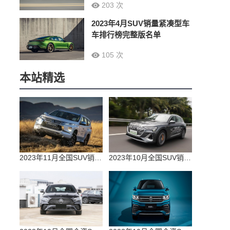
203 次
2023年4月SUV销量紧凑型车
车排行榜完整版名单
105 次
本站精选
2023年11月全国SUV销量排行榜完整版(零售量
2023年10月全国SUV销量排行榜完整版(出口量