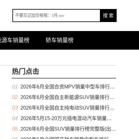
能源车销量榜
轿车销量榜
热门点击
01
2026年6月全国合资MPV销量中型车排行榜完整版(零售量
02
2026年6月全国自主新能源SUV销量排行榜完整版(零售量
03
2026年6月全国自主纯电动SUV销量排行榜完整版(零售量
04
2026年5月15-20万元插电混动汽车销量排行榜（零售量）
05
2026年6月全国SUV销量排行榜完整版(出口量