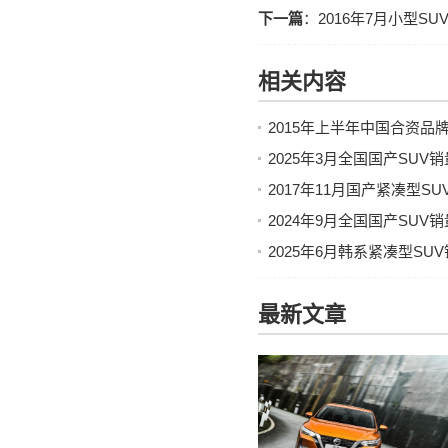
下一篇
：
2016年7月小型S
相关内容
2015年上半年中国合资品
2025年3月全国国产SU
2017年11月国产紧凑型
2024年9月全国国产SU
2025年6月韩系紧凑型S
最新文章