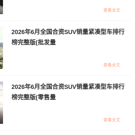
查看全文
2026年6月全国合资SUV销量紧凑型车排行
榜完整版(批发量
查看全文
2026年6月全国合资SUV销量紧凑型车排行
榜完整版(零售量
查看全文