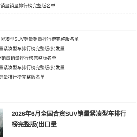
UV销量销量排行榜完整版名单
牌紧凑型SUV销量销量排行榜完整版名单
V销量紧凑型车排行榜完整版(批发量
SUV销量销量排行榜完整版名单
V销量紧凑型车排行榜完整版(批发量
UV销量排行榜完整版名单
2026年6月全国合资SUV销量紧凑型车排行
榜完整版(出口量