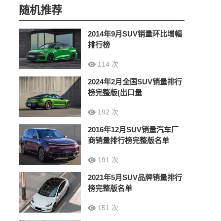
随机推荐
2014年9月SUV销量环比增幅
排行榜
114 次
2024年2月全国SUV销量排行
榜完整版(出口量
192 次
2016年12月SUV销量汽车厂
商销量排行榜完整版名单
191 次
2021年5月SUV品牌销量排行
榜完整版名单
151 次