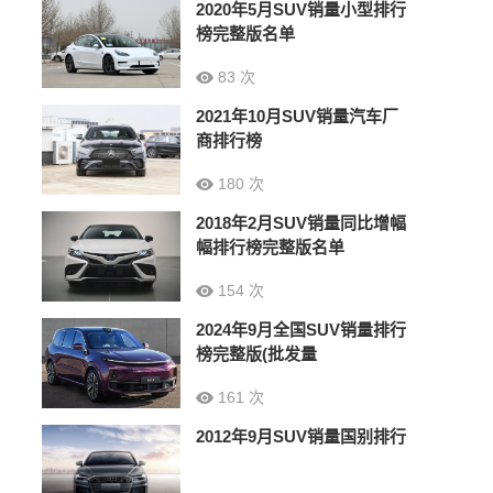
2020年5月SUV销量小型排行
榜完整版名单
83 次
2021年10月SUV销量汽车厂
商排行榜
180 次
2018年2月SUV销量同比增幅
幅排行榜完整版名单
154 次
2024年9月全国SUV销量排行
榜完整版(批发量
161 次
2012年9月SUV销量国别排行