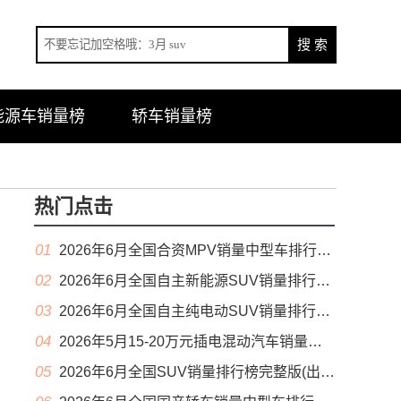
能源车销量榜
轿车销量榜
热门点击
01
2026年6月全国合资MPV销量中型车排行榜完整版(零售量
02
2026年6月全国自主新能源SUV销量排行榜完整版(零售量
03
2026年6月全国自主纯电动SUV销量排行榜完整版(零售量
04
2026年5月15-20万元插电混动汽车销量排行榜（零售量）
05
2026年6月全国SUV销量排行榜完整版(出口量