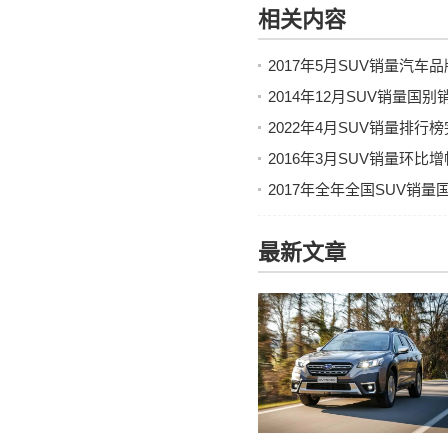
相关内容
2017年5月SUV销量汽
2014年12月SUV销量国
2022年4月SUV销量排行
2016年3月SUV销量环
2017年全年全国SUV销
最新文章