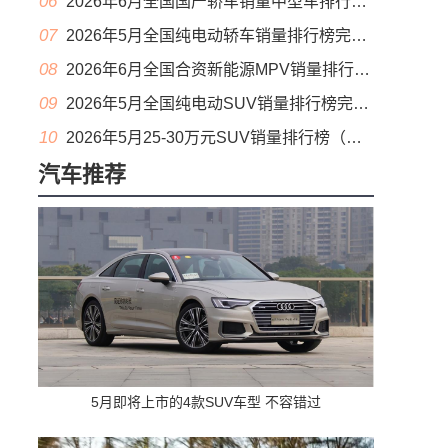
06
2026年6月全国国产轿车销量中型车排行榜完整版(零售量
07
2026年5月全国纯电动轿车销量排行榜完整版(批发量
08
2026年6月全国合资新能源MPV销量排行榜完整版(零售量
09
2026年5月全国纯电动SUV销量排行榜完整版(零售量
10
2026年5月25-30万元SUV销量排行榜（零售量）
汽车推荐
5月即将上市的4款SUV车型 不容错过