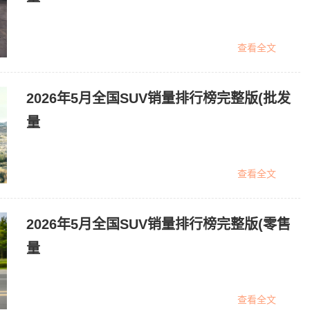
查看全文
2026年5月全国SUV销量排行榜完整版(批发
量
查看全文
2026年5月全国SUV销量排行榜完整版(零售
量
查看全文