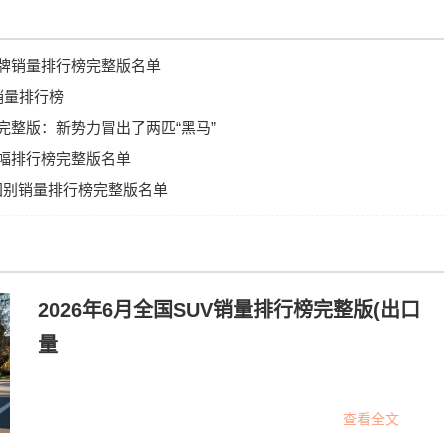
车品牌销量排行榜完整版名单
别销量排行榜
榜完整版：新势力冒出了两匹“黑马”
比增幅排行榜完整版名单
量国别销量排行榜完整版名单
2026年6月全国SUV销量排行榜完整版(出口
量
查看全文