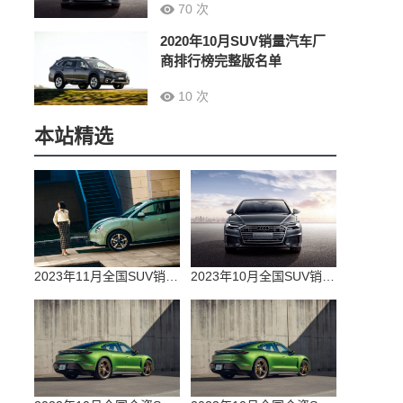
70 次
2020年10月SUV销量汽车厂
商排行榜完整版名单
10 次
本站精选
2023年11月全国SUV销量排行榜完整版(零售量
2023年10月全国SUV销量排行榜完整版(出口量