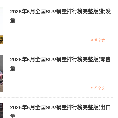
2026年6月全国SUV销量排行榜完整版(批发
量
查看全文
2026年6月全国SUV销量排行榜完整版(零售
量
查看全文
2026年5月全国SUV销量排行榜完整版(出口
量