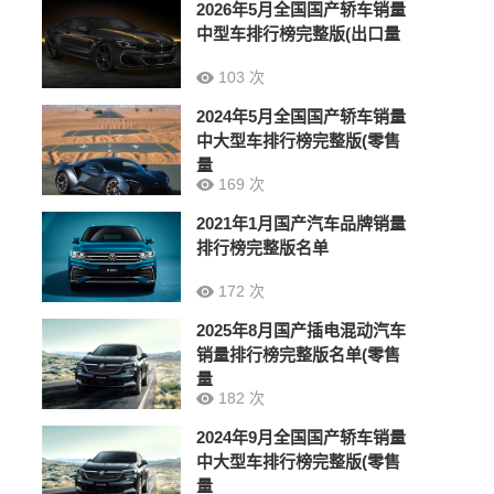
2026年5月全国国产轿车销量
中型车排行榜完整版(出口量
103 次
2024年5月全国国产轿车销量
中大型车排行榜完整版(零售
量
169 次
2021年1月国产汽车品牌销量
排行榜完整版名单
172 次
2025年8月国产插电混动汽车
销量排行榜完整版名单(零售
量
182 次
2024年9月全国国产轿车销量
中大型车排行榜完整版(零售
量