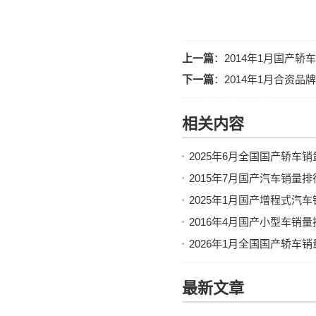
上一篇
：
2014年1月国产
下一篇
：
2014年1月合资
相关内容
2025年6月全国国产轿车
2015年7月国产汽车销量排
2025年1月国产增程式汽
2016年4月国产小型车销
2026年1月全国国产轿车
最新文章