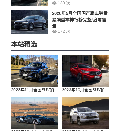
180 次
2026年5月全国国产轿车销量
紧凑型车排行榜完整版(零售
量
172 次
本站精选
2023年11月全国SUV销量排行榜完整版(零售量
2023年10月全国SUV销量排行榜完整版(出口量