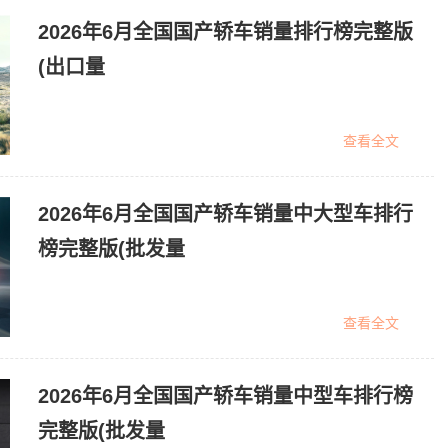
2026年6月全国国产轿车销量排行榜完整版
(出口量
查看全文
2026年6月全国国产轿车销量中大型车排行
榜完整版(批发量
查看全文
2026年6月全国国产轿车销量中型车排行榜
完整版(批发量