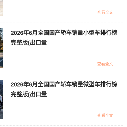
查看全文
2026年6月全国国产轿车销量小型车排行榜
完整版(出口量
查看全文
2026年6月全国国产轿车销量微型车排行榜
完整版(出口量
查看全文