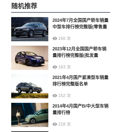
随机推荐
2024年7月全国国产轿车销量
中型车排行榜完整版(零售量
150 次
2023年12月全国国产轿车销
量排行榜完整版(批发量
163 次
2021年4月国产紧凑型车销量
排行榜完整版名单
152 次
2014年4月国产B/中大型车销
量排行榜
218 次