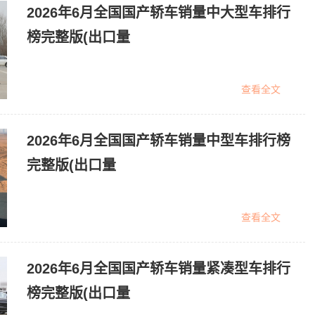
2026年6月全国国产轿车销量中大型车排行
榜完整版(出口量
查看全文
2026年6月全国国产轿车销量中型车排行榜
完整版(出口量
查看全文
2026年6月全国国产轿车销量紧凑型车排行
榜完整版(出口量