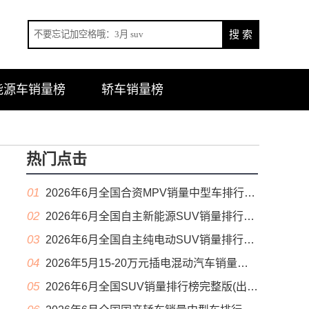
能源车销量榜
轿车销量榜
热门点击
01
2026年6月全国合资MPV销量中型车排行榜完整版(零售量
02
2026年6月全国自主新能源SUV销量排行榜完整版(零售量
03
2026年6月全国自主纯电动SUV销量排行榜完整版(零售量
04
2026年5月15-20万元插电混动汽车销量排行榜（零售量）
05
2026年6月全国SUV销量排行榜完整版(出口量