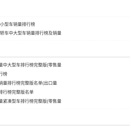
轿车小型车销量排行榜
品牌轿车中大型车销量排行榜及销量
销量中大型车排行榜完整版(零售量
行榜
车销量排行榜完整版名单(出口量
量排行榜完整版名单
销量紧凑型车排行榜完整版(零售量