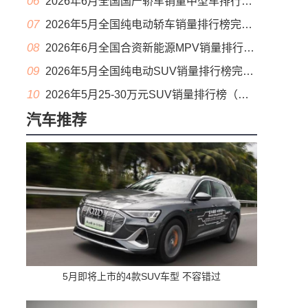
06
2026年6月全国国产轿车销量中型车排行榜完整版(零售量
07
2026年5月全国纯电动轿车销量排行榜完整版(批发量
08
2026年6月全国合资新能源MPV销量排行榜完整版(零售量
09
2026年5月全国纯电动SUV销量排行榜完整版(零售量
10
2026年5月25-30万元SUV销量排行榜（零售量）
汽车推荐
5月即将上市的4款SUV车型 不容错过