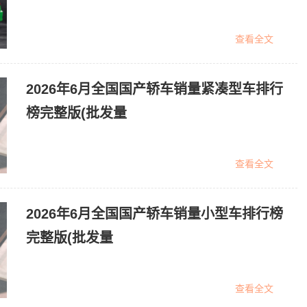
查看全文
2026年6月全国国产轿车销量紧凑型车排行
榜完整版(批发量
查看全文
2026年6月全国国产轿车销量小型车排行榜
完整版(批发量
查看全文