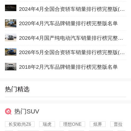
2024年4月全国合资轿车销量排行榜完整版(批发量
2020年4月汽车品牌销量排行榜完整版名单
2026年4月国产纯电动汽车销量排行榜完整版名单(批发量
2026年5月全国合资轿车销量排行榜完整版(出口量
2018年2月汽车品牌销量排行榜完整版名单
热门精选
热门SUV
长安欧尚Z6
瑞虎
理想ONE
炫界
普拉