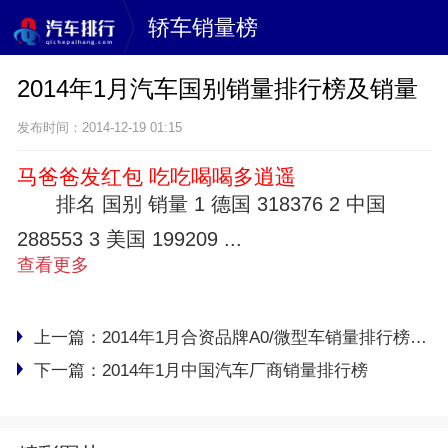
轿车销量榜
2014年1月汽车国别销量排行榜及销量
发布时间：2014-12-19 01:15
马爸爸发红包 吃吃喝喝多逍遥
排名 国别 销量 1 德国 318376 2 中国
288553 3 美国 199209 ...
查看更多
上一篇：
2014年1月合资品牌A0/微型车销量排行榜及销量
下一篇：
2014年1月中国汽车厂商销量排行榜