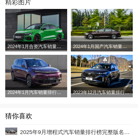
精彩图片
2024年1月合资汽车销量排行榜完整版名单(零售量
2024年1月国产汽车销量排行榜完整版名单(零售量
2024年1月汽车销量排行榜完整版名单(零售量
2023年12月汽车销量排行榜完整版名单(零售量
猜你喜欢
2025年9月增程式汽车销量排行榜完整版名单(零售量