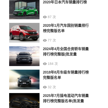
2020年日本汽车销量排行榜
87 次
2020年1月汽车国别销量排行
榜完整版名单
77 次
2024年4月全国合资轿车销量
排行榜完整版(批发量
184 次
2018年8月车级车销量排行榜
完整版名单
32 次
2025年7月插电混动汽车销量
排行榜完整版名单(批发量