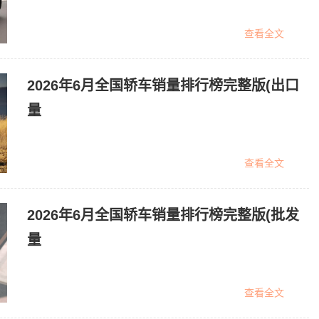
查看全文
2026年6月全国轿车销量排行榜完整版(出口
量
查看全文
2026年6月全国轿车销量排行榜完整版(批发
量
查看全文