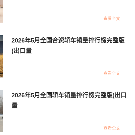
查看全文
2026年5月全国合资轿车销量排行榜完整版
(出口量
查看全文
2026年5月全国轿车销量排行榜完整版(出口
量
查看全文