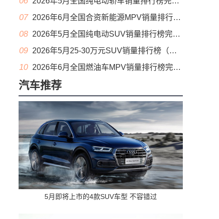
06
2026年5月全国纯电动轿车销量排行榜完整版(批发量
07
2026年6月全国合资新能源MPV销量排行榜完整版(零售量
08
2026年5月全国纯电动SUV销量排行榜完整版(零售量
09
2026年5月25-30万元SUV销量排行榜（零售量）
10
2026年6月全国燃油车MPV销量排行榜完整版(批发量
汽车推荐
5月即将上市的4款SUV车型 不容错过