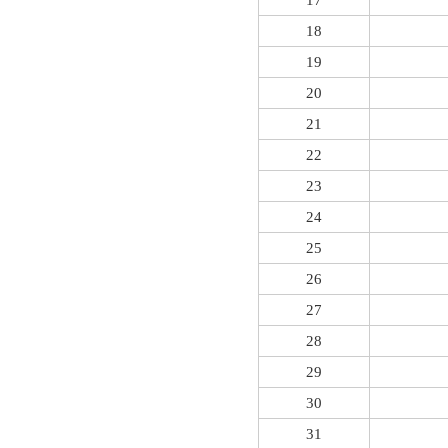
17
18
19
20
21
22
23
24
25
26
27
28
29
30
31