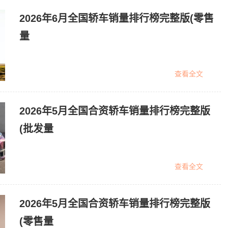
2026年6月全国轿车销量排行榜完整版(零售
量
查看全文
2026年5月全国合资轿车销量排行榜完整版
(批发量
查看全文
2026年5月全国合资轿车销量排行榜完整版
(零售量