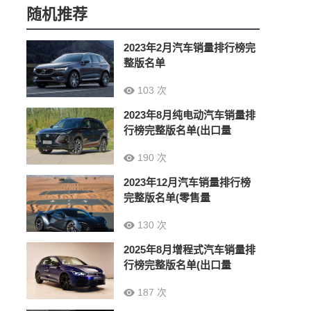
随机推荐
2023年2月汽车销量排行榜完
整版名单
103 次
2023年8月纯电动汽车销量排
行榜完整版名单(出口量
190 次
2023年12月汽车销量排行榜
完整版名单(零售量
130 次
2025年8月增程式汽车销量排
行榜完整版名单(出口量
187 次