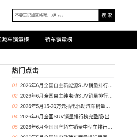
能源车销量榜
轿车销量榜
热门点击
01
2026年6月全国自主新能源SUV销量排行榜完整版(零售量
02
2026年6月全国自主纯电动SUV销量排行榜完整版(零售量
03
2026年5月15-20万元插电混动汽车销量排行榜（零售量）
04
2026年6月全国SUV销量排行榜完整版(出口量
05
2026年6月全国国产轿车销量中型车排行榜完整版(零售量