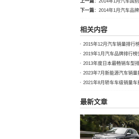
上一篇
：
2014年1月汽车
下一篇
：
2014年1月汽车品
相关内容
2015年12月汽车销量排
2019年1月汽车品牌排行
2013年度日本最畅销车型
2023年7月新能源汽车销
2021年8月轿车车级销量
最新文章