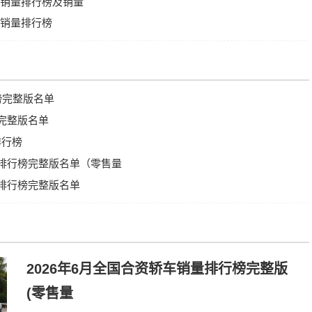
国别销量排行榜及销量
牌销量排行榜
行榜完整版名单
榜完整版名单
排行榜
量排行榜完整版名单（零售量
车排行榜完整版名单
2026年6月全国合资轿车销量排行榜完整版
(零售量