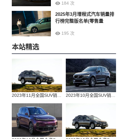
184 次
2025年3月增程式汽车销量排
行榜完整版名单(零售量
195 次
本站精选
2023年11月全国SUV销量排行榜完整版(零售量
2023年10月全国SUV销量排行榜完整版(出口量