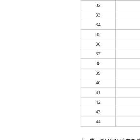
32
33
34
35
36
37
38
39
40
41
42
43
44