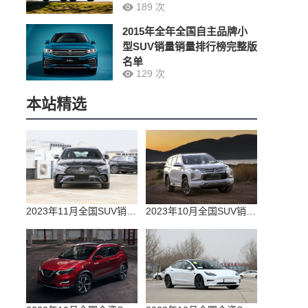
189 次
2015年全年全国自主品牌小
型SUV销量销量排行榜完整版
名单
129 次
本站精选
2023年11月全国SUV销量排行榜完整版(零售量
2023年10月全国SUV销量排行榜完整版(出口量