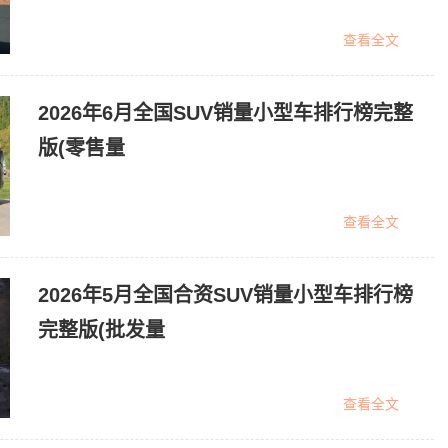
查看全文
2026年6月全国SUV销量小型车排行榜完整
版(零售量
查看全文
2026年5月全国合资SUV销量小型车排行榜
完整版(批发量
查看全文