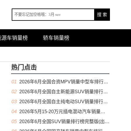
能源车销量榜
轿车销量榜
热门点击
01
2026年6月全国合资MPV销量中型车排行榜完整版(零售量
02
2026年6月全国自主新能源SUV销量排行榜完整版(零售量
03
2026年6月全国自主纯电动SUV销量排行榜完整版(零售量
04
2026年5月15-20万元插电混动汽车销量排行榜（零售量）
05
2026年6月全国SUV销量排行榜完整版(出口量