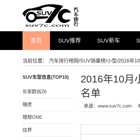
首页
SUV推荐
SUV新车
当前位置：
汽车排行榜网
/
SUV销量榜
/
小型
/2016
2016年10
SUV车型信息(TOP10)
名单
长安欧尚Z6
瑞虎
来源：www.suv7c.com
理想ONE
炫界