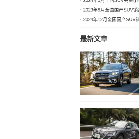
2024年5月全国SUV销量
2023年9月全国国产SU
2024年12月全国国产SU
最新文章