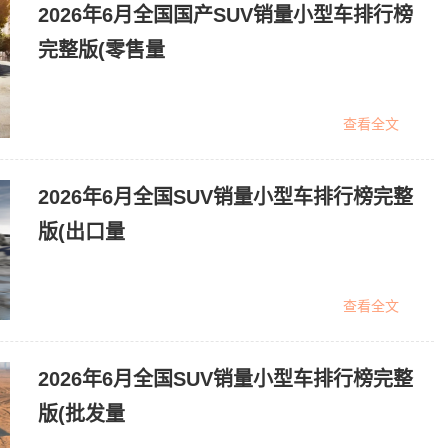
2026年6月全国国产SUV销量小型车排行榜
完整版(零售量
查看全文
2026年6月全国SUV销量小型车排行榜完整
版(出口量
查看全文
2026年6月全国SUV销量小型车排行榜完整
版(批发量