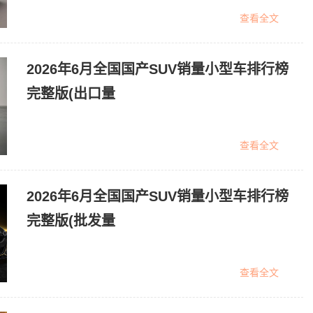
查看全文
2026年6月全国国产SUV销量小型车排行榜
完整版(出口量
查看全文
2026年6月全国国产SUV销量小型车排行榜
完整版(批发量
查看全文