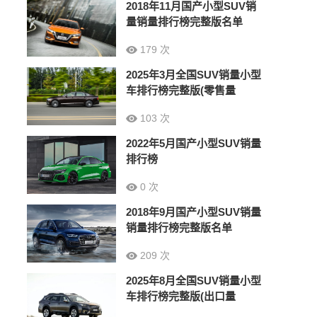
2018年11月国产小型SUV销
量销量排行榜完整版名单
179 次
2025年3月全国SUV销量小型
车排行榜完整版(零售量
103 次
2022年5月国产小型SUV销量
排行榜
0 次
2018年9月国产小型SUV销量
销量排行榜完整版名单
209 次
2025年8月全国SUV销量小型
车排行榜完整版(出口量