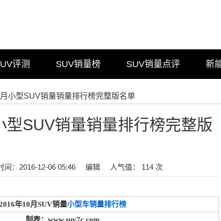
SUV评测
SUV销量榜
SUV销量点评
新
年10月小型SUV销量销量排行榜完整版名单
月小型SUV销量销量排行榜完整版
时间：2016-12-06 05:46
编辑
人气值： 114 次
2016年10月SUV销量
小型车销量排行榜
制表：www.suv7c.com