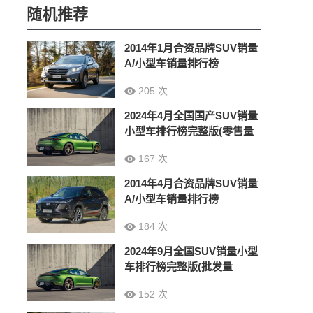
随机推荐
2014年1月合资品牌SUV销量
A/小型车销量排行榜
205 次
2024年4月全国国产SUV销量
小型车排行榜完整版(零售量
167 次
2014年4月合资品牌SUV销量
A/小型车销量排行榜
184 次
2024年9月全国SUV销量小型
车排行榜完整版(批发量
152 次