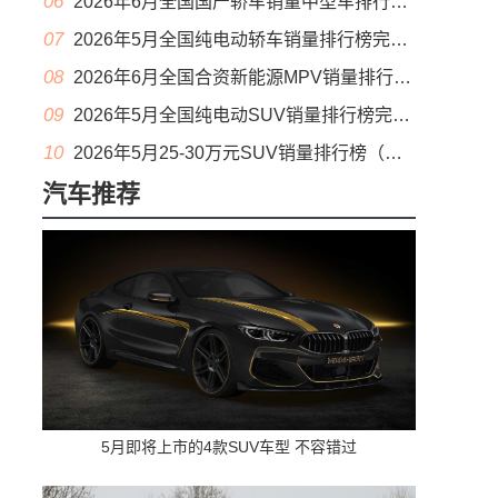
06
2026年6月全国国产轿车销量中型车排行榜完整版(零售量
07
2026年5月全国纯电动轿车销量排行榜完整版(批发量
08
2026年6月全国合资新能源MPV销量排行榜完整版(零售量
09
2026年5月全国纯电动SUV销量排行榜完整版(零售量
10
2026年5月25-30万元SUV销量排行榜（零售量）
汽车推荐
5月即将上市的4款SUV车型 不容错过