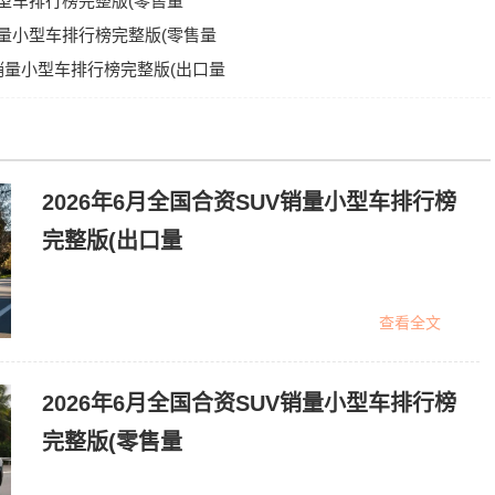
小型车排行榜完整版(零售量
V销量小型车排行榜完整版(零售量
V销量小型车排行榜完整版(出口量
2026年6月全国合资SUV销量小型车排行榜
完整版(出口量
查看全文
2026年6月全国合资SUV销量小型车排行榜
完整版(零售量